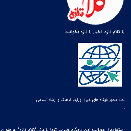
با کلام تازه، اخبار را تازه بخوانید.
نماد مجوز پایگاه های خبری وزارت فرهنگ و ارشاد اسلامی
استفاده از مطالب این پایگاه خبری، تنها با ذکر "کلام تازه" به عنوا