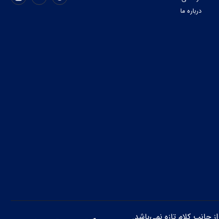
درباره ما
از جانب کلام تازه نمی‌باشد.