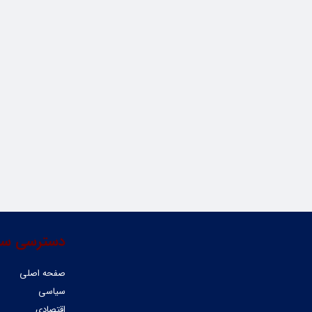
دسترسی سر
صفحه اصلی
سیاسی
اقتصادی