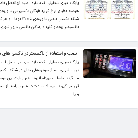
پایگاه خبری تحلیلی کلام تازه | سید ابوالفضل فاضل
تاکسیمتر بوده و کلیه دارندگان تاکسی درون‌شهری
نصب و استفاده از تاکسیمتر در تاکسی های د
پایگاه خبری تحلیلی کلام تازه |سید ابوالفضل فاضل
درون شهری اعم از خودروهای فعال در شبکه تاکسیر
و یا...