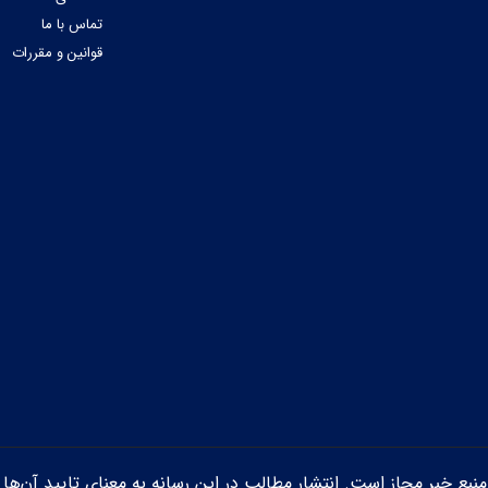
تماس با ما
قوانین و مقررات
ن منبع خبر مجاز است. انتشار مطالب در این رسانه به معنای تایید آن‌ها 