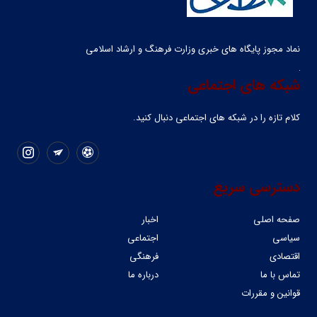
نماد مجوز پایگاه های خبری وزارت فرهنگ و ارشاد اسلامی
شبکه های اجتماعی
کلام تازه را در شبکه ‌های اجتماعی دنبال کنید.
دسترسی سریع
صفحه اصلی
اخبار
سیاسی
اجتماعی
اقتصادی
فرهنگی
تماس با ما
درباره ما
قوانین و مقررات