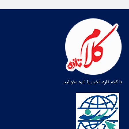
با کلام تازه، اخبار را تازه بخوانید.