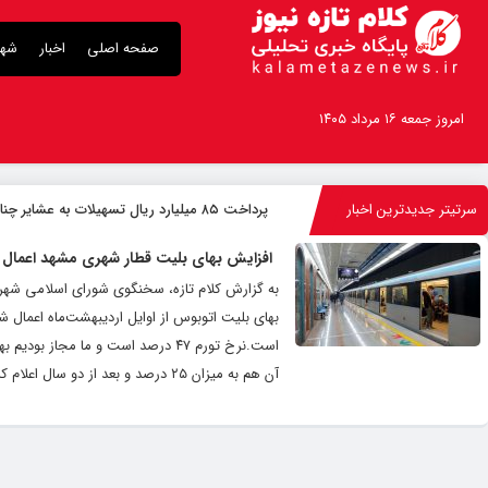
صفحه اصلی
اخبار
شهر
امروز جمعه ۱۶ مرداد ۱۴۰۵
سرتیتر جدیدترین اخبار
پرداخت ۸۵ میلیارد ریال تسهیلات به عشایر چناران
افزایش بهای بلیت قطار شهری مشهد اعمال 
به گزارش کلام تازه، سخنگوی شورای اسلامی شهر مشه
بهای بلیت اتوبوس از اوایل اردیبهشت‌ماه اعمال شود،
آن هم به میزان ۲۵ درصد و بعد از دو سال اعلام کردیم.