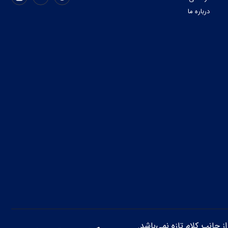
درباره ما
از جانب کلام تازه نمی‌باشد.