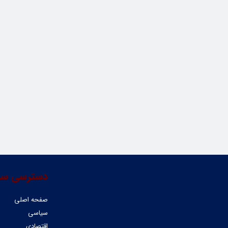
دسترسی سر
صفحه اصلی
سیاسی
اقتصادی