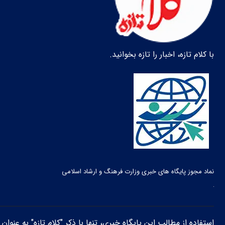
با کلام تازه، اخبار را تازه بخوانید.
نماد مجوز پایگاه های خبری وزارت فرهنگ و ارشاد اسلامی
استفاده از مطالب این پایگاه خبری، تنها با ذکر "کلام تازه" به عنوا