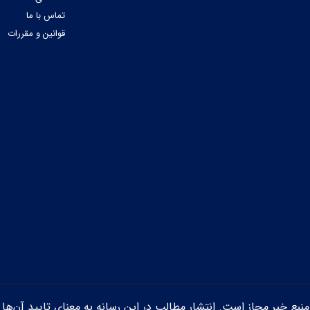
تماس با ما
قوانین و مقررات
ن منبع خبر مجاز است. انتشار مطالب در این رسانه به معنای تایید آن‌ها 