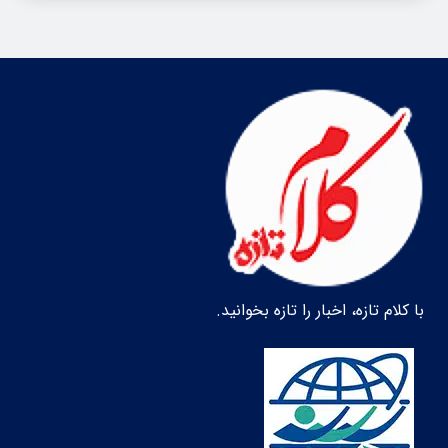
با کلام تازه، اخبار را تازه بخوانید.