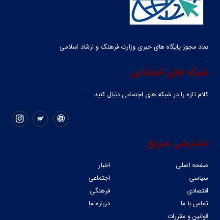
نماد مجوز پایگاه های خبری وزارت فرهنگ و ارشاد اسلامی
شبکه های اجتماعی
کلام تازه را در شبکه ‌های اجتماعی دنبال کنید.
دسترسی سریع
صفحه اصلی
اخبار
سیاسی
اجتماعی
اقتصادی
فرهنگی
تماس با ما
درباره ما
قوانین و مقررات