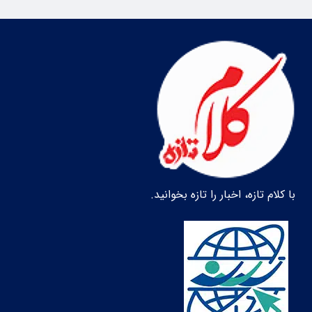
با کلام تازه، اخبار را تازه بخوانید.