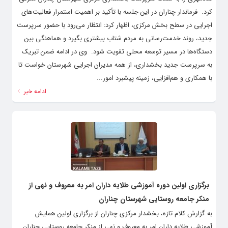
کرد. ‌ فرماندار چناران در این جلسه با تأکید بر اهمیت استمرار فعالیت‌های
اجرایی در سطح بخش مرکزی، اظهار کرد: انتظار می‌رود با حضور سرپرست
جدید، روند خدمت‌رسانی به مردم شتاب بیشتری بگیرد و هماهنگی بین
دستگاه‌ها در مسیر توسعه محلی تقویت شود. ‌ وی در ادامه ضمن تبریک
به سرپرست جدید بخشداری، از همه مدیران اجرایی شهرستان خواست تا
با همکاری و هم‌افزایی، زمینه پیشبرد امور...
ادامه خبر
برگزاری اولین دوره آموزشی طلایه داران امر به معروف و نهی از
منکر جامعه روستایی شهرستان چناران
به گزارش کلام تازه، بخشدار مرکزی چناران از برگزاری اولین همایش
آموزشی طلایه داران امر به معروف و نهی از منکر جامعه روستایی چناران