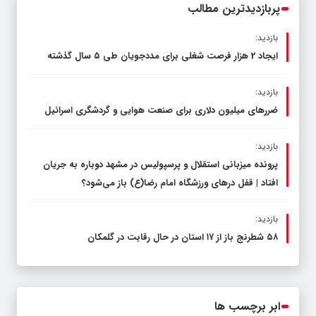
پربازدیدترین مطالب
بازدید:
ایجاد 2 هزار فرصت شغلی برای مددجویان طی ۵ سال گذشته
بازدید:
ضررهای میلیون دلاری برای صنعت هوایی و گردشگری اسرائیل
بازدید:
پرونده میزبانی استقلال و پرسپولیس در مشهد دوباره به جریان
افتاد | قفل در‌های ورزشگاه امام رضا(ع) باز می‌شود؟
بازدید:
۵۸ شطرنج‌ باز از ۱۷ استان در حال رقابت در گلمکان
ابر برچسب ها