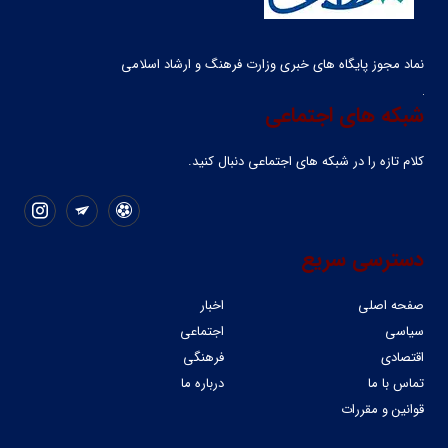
نماد مجوز پایگاه های خبری وزارت فرهنگ و ارشاد اسلامی
شبکه های اجتماعی
کلام تازه را در شبکه ‌های اجتماعی دنبال کنید.
دسترسی سریع
صفحه اصلی
اخبار
سیاسی
اجتماعی
اقتصادی
فرهنگی
تماس با ما
درباره ما
قوانین و مقررات