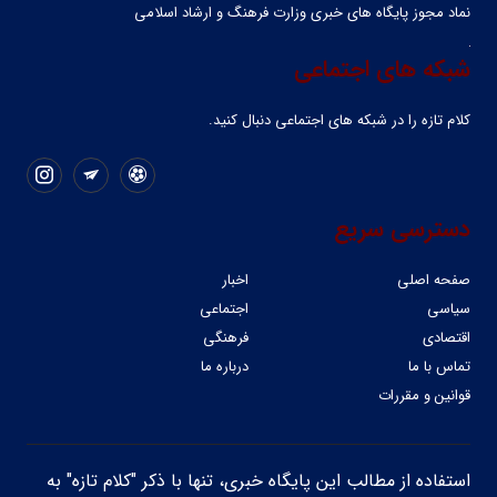
نماد مجوز پایگاه های خبری وزارت فرهنگ و ارشاد اسلامی
شبکه های اجتماعی
کلام تازه را در شبکه ‌های اجتماعی دنبال کنید.
دسترسی سریع
صفحه اصلی
اخبار
سیاسی
اجتماعی
اقتصادی
فرهنگی
تماس با ما
درباره ما
قوانین و مقررات
استفاده از مطالب این پایگاه خبری، تنها با ذکر "کلام تازه" به