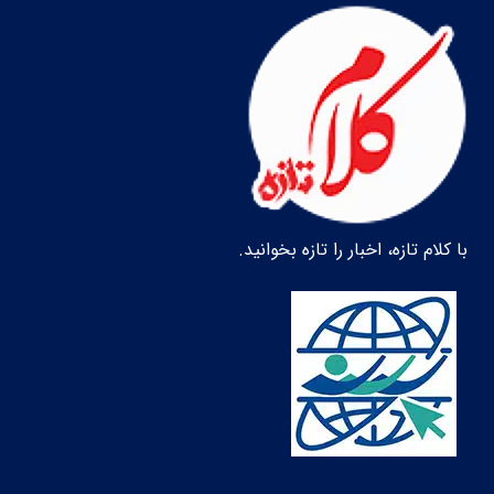
با کلام تازه، اخبار را تازه بخوانید.