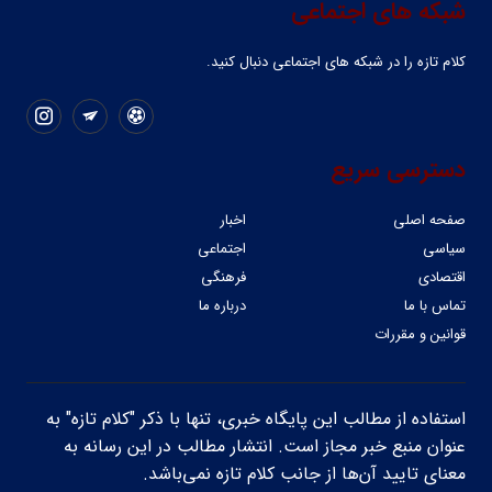
شبکه های اجتماعی
کلام تازه را در شبکه ‌های اجتماعی دنبال کنید.
دسترسی سریع
صفحه اصلی
اخبار
سیاسی
اجتماعی
اقتصادی
فرهنگی
تماس با ما
درباره ما
قوانین و مقررات
استفاده از مطالب این پایگاه خبری، تنها با ذکر "کلام تازه" به
عنوان منبع خبر مجاز است. انتشار مطالب در این رسانه به
معنای تایید آن‌ها از جانب کلام تازه نمی‌باشد.