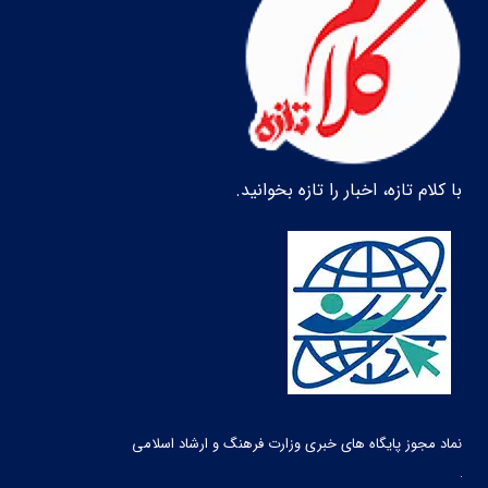
با کلام تازه، اخبار را تازه بخوانید.
نماد مجوز پایگاه های خبری وزارت فرهنگ و ارشاد اسلامی