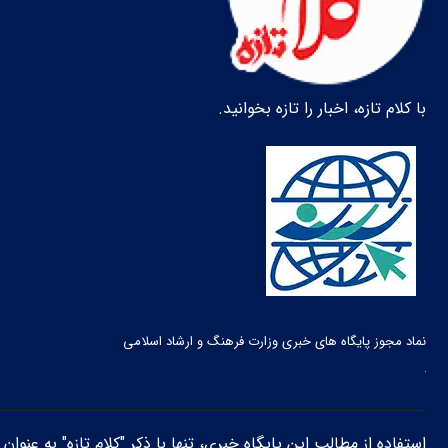
با کلام تازه، اخبار را تازه بخوانید.
نماد مجوز پایگاه های خبری وزارت فرهنگ و ارشاد اسلامی
استفاده از مطالب این پایگاه خبری، تنها با ذکر "کلام تازه" به عنوا