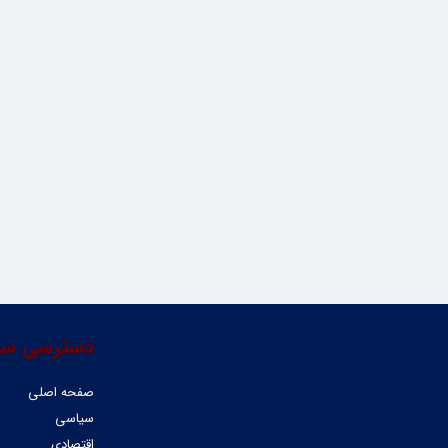
دسترسی سر
صفحه اصلی
سیاسی
اقتصادی