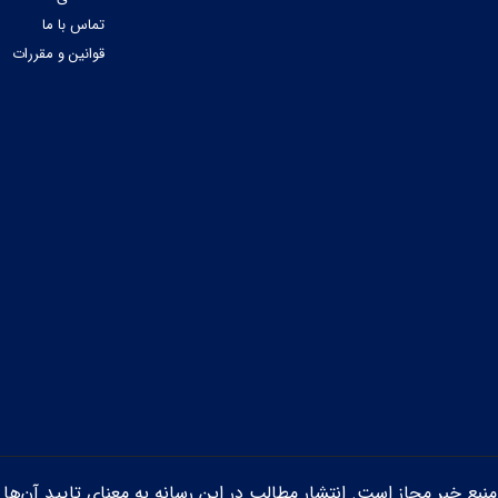
تماس با ما
قوانین و مقررات
ن منبع خبر مجاز است. انتشار مطالب در این رسانه به معنای تایید آن‌ها 