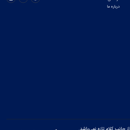
درباره ما
از جانب کلام تازه نمی‌باشد.