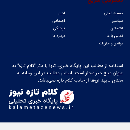
دسترسی سریع
صفحه اصلی
اخبار
سیاسی
اجتماعی
اقتصادی
فرهنگی
تماس با ما
درباره ما
قوانین و مقررات
استفاده از مطالب این پایگاه خبری، تنها با ذکر "کلام تازه" به
عنوان منبع خبر مجاز است. انتشار مطالب در این رسانه به
معنای تایید آن‌ها از جانب کلام تازه نمی‌باشد.