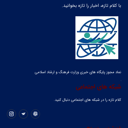
با کلام تازه، اخبار را تازه بخوانید.
نماد مجوز پایگاه های خبری وزارت فرهنگ و ارشاد اسلامی
شبکه های اجتماعی
کلام تازه را در شبکه ‌های اجتماعی دنبال کنید.