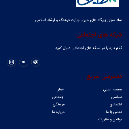
نماد مجوز پایگاه های خبری وزارت فرهنگ و ارشاد اسلامی
شبکه های اجتماعی
کلام تازه را در شبکه ‌های اجتماعی دنبال کنید.
دسترسی سریع
صفحه اصلی
اخبار
سیاسی
اجتماعی
اقتصادی
فرهنگی
تماس با ما
درباره ما
قوانین و مقررات