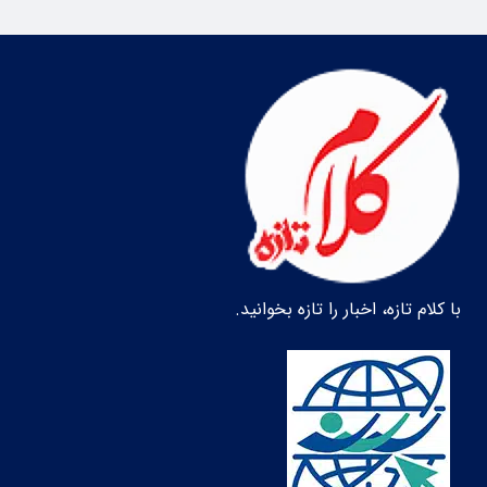
با کلام تازه، اخبار را تازه بخوانید.