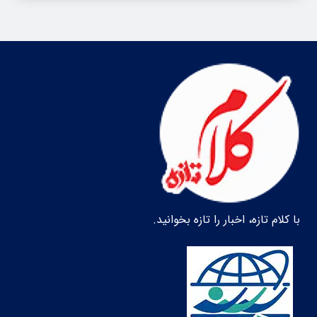
با کلام تازه، اخبار را تازه بخوانید.