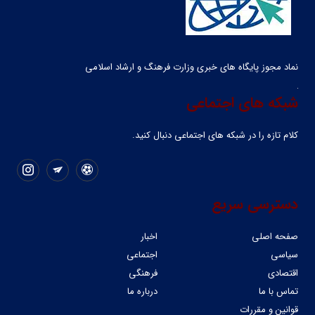
نماد مجوز پایگاه های خبری وزارت فرهنگ و ارشاد اسلامی
شبکه های اجتماعی
کلام تازه را در شبکه ‌های اجتماعی دنبال کنید.
دسترسی سریع
صفحه اصلی
اخبار
سیاسی
اجتماعی
اقتصادی
فرهنگی
تماس با ما
درباره ما
قوانین و مقررات