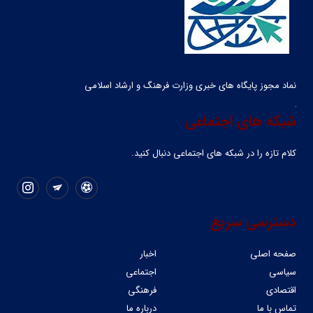
نماد مجوز پایگاه های خبری وزارت فرهنگ و ارشاد اسلامی
شبکه های اجتماعی
کلام تازه را در شبکه ‌های اجتماعی دنبال کنید.
دسترسی سریع
صفحه اصلی
اخبار
سیاسی
اجتماعی
اقتصادی
فرهنگی
تماس با ما
درباره ما