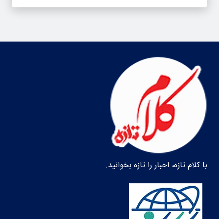
با کلام تازه، اخبار را تازه بخوانید.