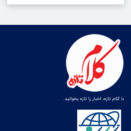
با کلام تازه، اخبار را تازه بخوانید.