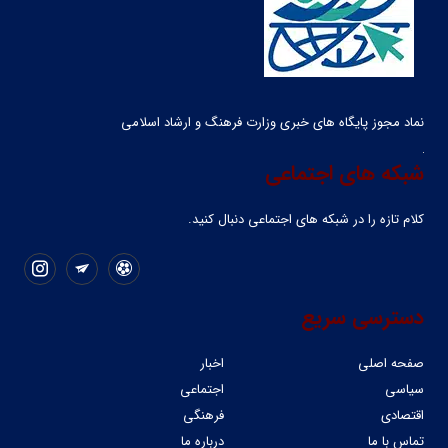
نماد مجوز پایگاه های خبری وزارت فرهنگ و ارشاد اسلامی
شبکه های اجتماعی
کلام تازه را در شبکه ‌های اجتماعی دنبال کنید.
دسترسی سریع
صفحه اصلی
اخبار
سیاسی
اجتماعی
اقتصادی
فرهنگی
تماس با ما
درباره ما