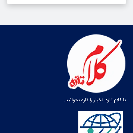
با کلام تازه، اخبار را تازه بخوانید.