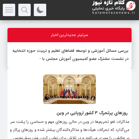
سرتیتر جدیدترین اخبار
بررسی مسائل آموزشی و توسعه فضاهای تعلیم و تربیت حوزه انتخابیه
در نشست مشترک عضو کمیسیون آموزش مجلس با مدیرکل
-
روزهای پرتحرک ۳ کشور اروپایی در وین
مذاکرات لغو تحریم‌ها در وین در حالی روزهای مهم و حساسی را پشت سر
می‌گذارد که تحرکات هیأت‌ها و مذاکره‌کنندگان بیشتر شده و روزهای پرکار و
پر چالشی را سپری می‌کنند و در تلاش برای نهایی کردن متن پیش‌نویس