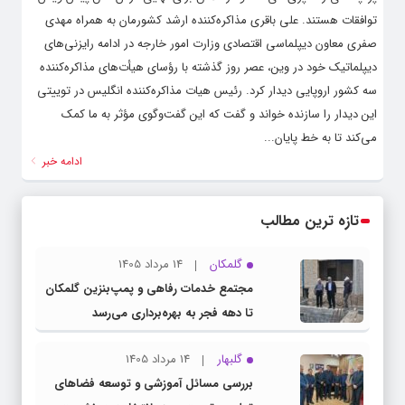
توافقات هستند. علی باقری مذاکره‌کننده ارشد کشورمان به همراه مهدی
صفری معاون دیپلماسی اقتصادی وزارت امور خارجه در ادامه رایزنی‌های
دیپلماتیک خود در وین، عصر روز گذشته با رؤسای هیأت‌های مذاکره‌کننده
سه کشور اروپایی دیدار کرد. رئیس هیات مذاکره‌کننده انگلیس در توییتی
این دیدار را سازنده خواند و گفت که این گفت‌وگوی مؤثر به ما کمک
می‌کند تا به خط پایان...
ادامه خبر
تازه ترین مطالب
گلمکان
14 مرداد 1405
مجتمع خدمات رفاهی و پمپ‌بنزین گلمکان
تا دهه فجر به بهره‌برداری می‌رسد
گلبهار
14 مرداد 1405
بررسی مسائل آموزشی و توسعه فضاهای