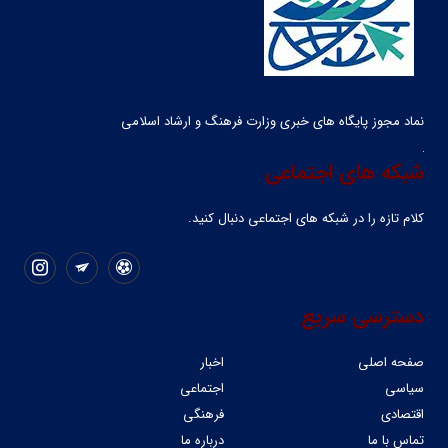
نماد مجوز پایگاه های خبری وزارت فرهنگ و ارشاد اسلامی
شبکه های اجتماعی
کلام تازه را در شبکه ‌های اجتماعی دنبال کنید.
دسترسی سریع
صفحه اصلی
اخبار
سیاسی
اجتماعی
اقتصادی
فرهنگی
تماس با ما
درباره ما