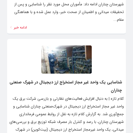
شهرستان چناران ادامه داد: مأموران محل مورد نظر را شناسایی و پس از
تحقیقات میدانی و اطمینان از صحت خبر، وارد عمل شده و با هماهنگی
مقام...
ادامه خبر
شناسایی یک واحد غیر مجاز استخراج ارز دیجیتال در شهرک صنعتی
چناران
کلام تازه | به دنبال افزایش فعالیت‌های نظارتی و بازرسی شرکت برق یک
واحد غیر مجاز استخراج ارز دیجیتال در شهرک‌صنعتی چناران شناسایی و
جمع‌آوری شد. به گزارش کلام تازه به نقل از روابط عمومی فرمانداری
شهرستان چناران، با رصد و کنترل بار مصرف شبکه توزیع برق و بررسی‌های
میدانی، یک واحد غیرمجاز استخراج ارز دیجیتال (بیت‌کوین) در شهرک