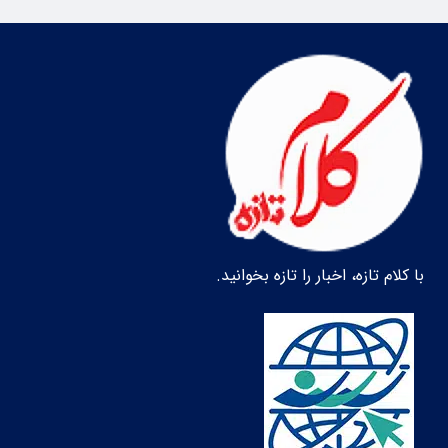
با کلام تازه، اخبار را تازه بخوانید.