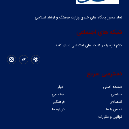
نماد مجوز پایگاه های خبری وزارت فرهنگ و ارشاد اسلامی
شبکه های اجتماعی
کلام تازه را در شبکه ‌های اجتماعی دنبال کنید.
دسترسی سریع
صفحه اصلی
اخبار
سیاسی
اجتماعی
اقتصادی
فرهنگی
تماس با ما
درباره ما
قوانین و مقررات