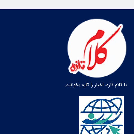
با کلام تازه، اخبار را تازه بخوانید.