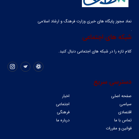
نماد مجوز پایگاه های خبری وزارت فرهنگ و ارشاد اسلامی
شبکه های اجتماعی
کلام تازه را در شبکه ‌های اجتماعی دنبال کنید.
دسترسی سریع
صفحه اصلی
اخبار
سیاسی
اجتماعی
اقتصادی
فرهنگی
تماس با ما
درباره ما
قوانین و مقررات