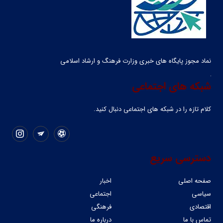
نماد مجوز پایگاه های خبری وزارت فرهنگ و ارشاد اسلامی
شبکه های اجتماعی
کلام تازه را در شبکه ‌های اجتماعی دنبال کنید.
دسترسی سریع
صفحه اصلی
اخبار
سیاسی
اجتماعی
اقتصادی
فرهنگی
تماس با ما
درباره ما