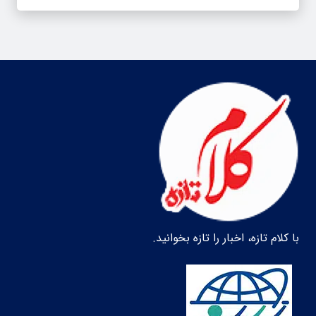
با کلام تازه، اخبار را تازه بخوانید.