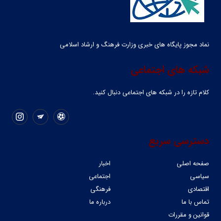
نماد مجوز پایگاه های خبری وزارت فرهنگ و ارشاد اسلامی
شبکه های اجتماعی
کلام تازه را در شبکه ‌های اجتماعی دنبال کنید.
دسترسی سریع
صفحه اصلی
اخبار
سیاسی
اجتماعی
اقتصادی
فرهنگی
تماس با ما
درباره ما
قوانین و مقررات