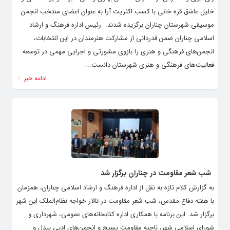
خلیل عاشق قره خانی با کسب اکثریت آرا به عنوان اعضای منتخب انجمن
موسیقی شهرستان چناران برگزیده شدند. ‌ رئیس اداره فرهنگ و ارشاد
اسلامی چناران ضمن قدردانی از مشارکت هنرمندان در این انتخابات،
انجمن‌های فرهنگی و هنری را بازوی مشورتی و اجرایی مهمی در توسعه
فعالیت‌های فرهنگی و هنری شهرستان دانست...
ادامه خبر
شب شعر مقاومت در چناران برگزار شد
به گزارش کلام تازه به نقل از اداره فرهنگ و ارشاد اسلامی چناران، همزمان
با هفته دفاع مقدس، شب شعر مقاومت در تالار خواجه نظام‌الملک این شهر
برگزار شد. این برنامه با همکاری اداره کتابخانه‌های عمومی، شهرداری و
شورای اسلامی شهر، ناحیه مقاومت بسیج و انجمن‌های ادبی بیدل و