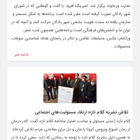
عمارت ورجاوند برگزار شد. امیریکتا افزود: با گفت و گوهایی که در شورای
شهر رادکان صورت گرفته است مقرر شده است برنامه‌ها به شکل مسمتر و
سازمان یافته به سمت هویت بخشی شهر رادکان حرکت کنند و آنچه که در
توان ما و انجمن‌های فرهنگی است برنامه‌هایی همچون شب شعر،
ورکشاپ عکس، مسابقات نقاشی و تئاتر در راستای هدف شناسایی سوغات،
محصولات...
ادامه خبر
تلاش نشریه کلام تازه؛ ارتقاء مسئولیت‌های اجتماعی
کلام تازه | مدیر مسئول و صاحب امتیاز ماه‌نامه کلام تازه گفت: کادر درمان
از زمان شیوع ویروس کرونا با جان و دل برای سلامتی مردم تلاش کرده‌اند
به همین دلیل نشریه کلام تازه با توجه به رسالتی که دارد، سعی کرده تا در