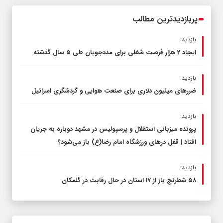
پربازدیدترین مطالب
بازدید:
ایجاد 2 هزار فرصت شغلی برای مددجویان طی ۵ سال گذشته
بازدید:
ضررهای میلیون دلاری برای صنعت هوایی و گردشگری اسرائیل
بازدید:
پرونده میزبانی استقلال و پرسپولیس در مشهد دوباره به جریان
افتاد | قفل در‌های ورزشگاه امام رضا(ع) باز می‌شود؟
بازدید:
۵۸ شطرنج‌ باز از ۱۷ استان در حال رقابت در گلمکان