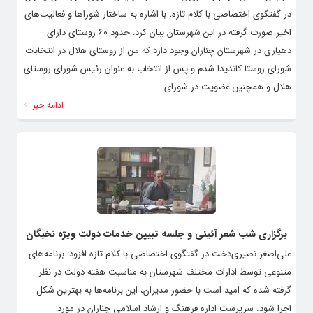
در گفتگوی اختصاصی با کلام تازه، با اشاره به ساختار شوراها و فعالیت‌های
اخیر صورت‌ گرفته در این شهرستان بیان کرد: حدود ۶۰ روستای دارای
دهیاری در شهرستان چناران وجود دارد که من از روستای هلال در انتخابات
شورای روستا کاندیدا شدم و پس از انتخاب به عنوان رئیس شورای روستای
هلال و همچنین عضویت در شورای...
ادامه خبر
برگزاری شب شعر آئینی و جلسه تبیین خدمات دولت ویژه نخبگان
علی‌اصغر نصیری‌دخت در گفتگوی اختصاصی با کلام تازه افزود: برنامه‌های
متنوعی توسط ادارات مختلف شهرستان به مناسبت هفته دولت در نظر
گرفته شده که امید است با حضور مدیران، این برنامه‌ها به بهترین شکل
اجرا شود. سرپرست اداره فرهنگ و ارشاد اسلامی چناران در مورد