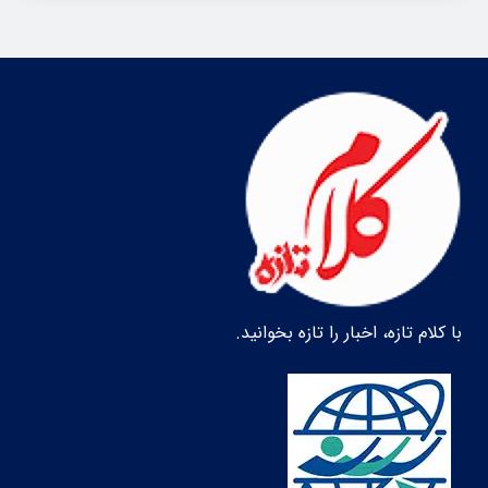
با کلام تازه، اخبار را تازه بخوانید.