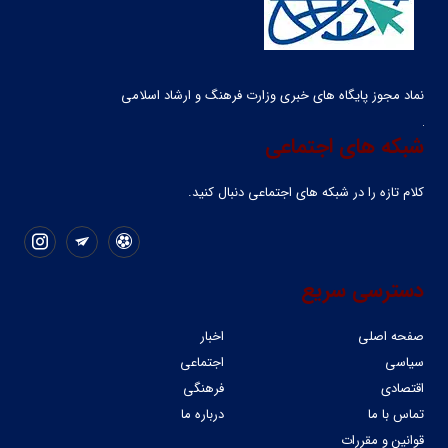
نماد مجوز پایگاه های خبری وزارت فرهنگ و ارشاد اسلامی
شبکه های اجتماعی
کلام تازه را در شبکه ‌های اجتماعی دنبال کنید.
دسترسی سریع
صفحه اصلی
اخبار
سیاسی
اجتماعی
اقتصادی
فرهنگی
تماس با ما
درباره ما
قوانین و مقررات