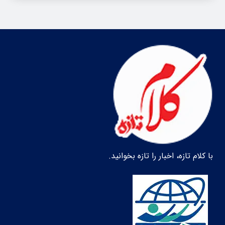
با کلام تازه، اخبار را تازه بخوانید.