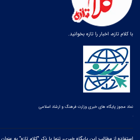
با کلام تازه، اخبار را تازه بخوانید.
نماد مجوز پایگاه های خبری وزارت فرهنگ و ارشاد اسلامی
استفاده از مطالب این پایگاه خبری، تنها با ذکر "کلام تازه" به عنوا