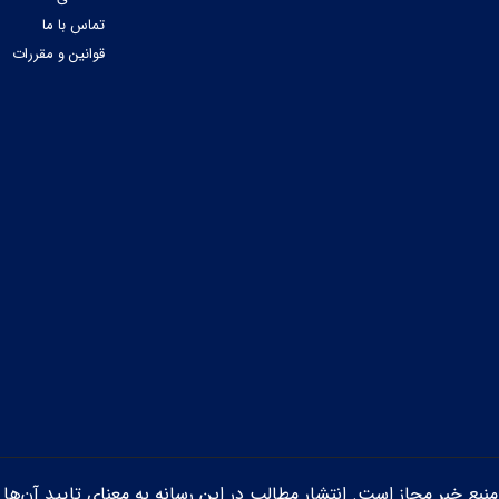
تماس با ما
قوانین و مقررات
ن منبع خبر مجاز است. انتشار مطالب در این رسانه به معنای تایید آن‌ها 