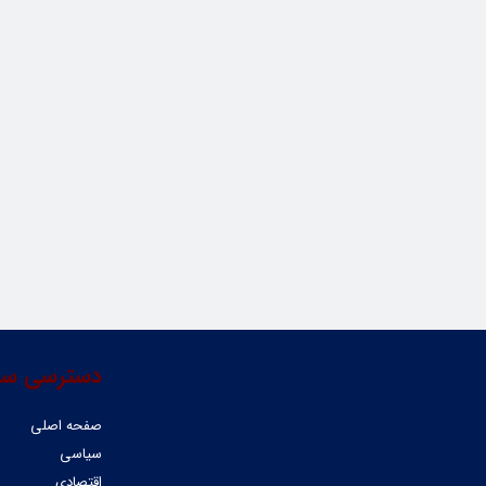
دسترسی سر
صفحه اصلی
سیاسی
اقتصادی