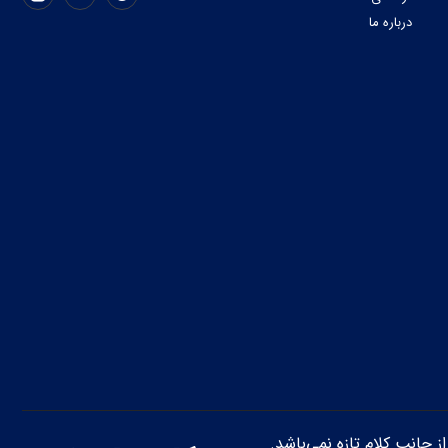
درباره ما
از جانب کلام تازه نمی‌باشد.