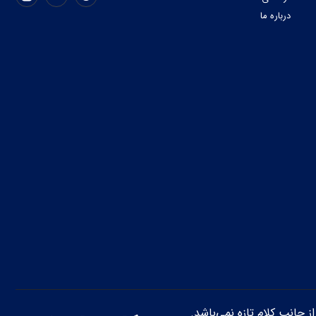
درباره ما
از جانب کلام تازه نمی‌باشد.