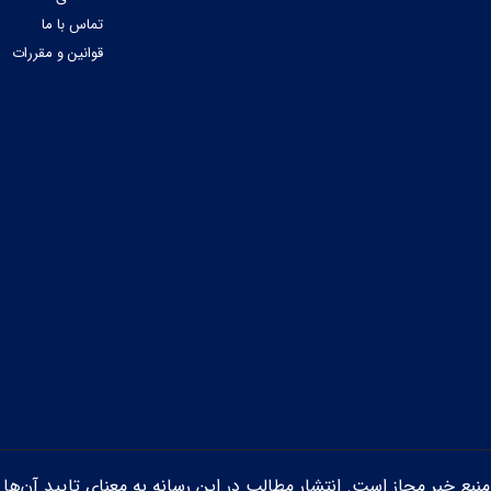
تماس با ما
قوانین و مقررات
ن منبع خبر مجاز است. انتشار مطالب در این رسانه به معنای تایید آن‌ها 