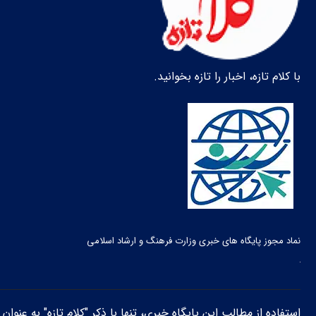
با کلام تازه، اخبار را تازه بخوانید.
نماد مجوز پایگاه های خبری وزارت فرهنگ و ارشاد اسلامی
استفاده از مطالب این پایگاه خبری، تنها با ذکر "کلام تازه" به عنوا