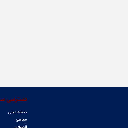
دسترسی سر
صفحه اصلی
سیاسی
اقتصادی