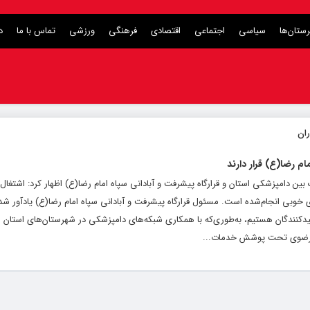
ستان‌ها
سیاسی
اجتماعی
اقتصادی
فرهنگی
ورزشی
تماس با ما
د
 دامپزشکی استان و قرارگاه پیشرفت و آبادانی سپاه امام رضا(ع) اظهار کرد: اشتغال ب
ای خوبی انجام‌شده است. مسئول قرارگاه پیشرفت و آبادانی سپاه امام رضا(ع) یادآور شد
کنندگان هستیم، به‌طوری‌که با همکاری شبکه‌های دامپزشکی در شهرستان‌های استان 