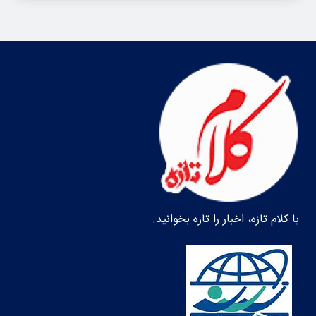
با کلام تازه، اخبار را تازه بخوانید.