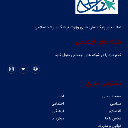
نماد مجوز پایگاه های خبری وزارت فرهنگ و ارشاد اسلامی
شبکه های اجتماعی
کلام تازه را در شبکه ‌های اجتماعی دنبال کنید.
دسترسی سریع
صفحه اصلی
اخبار
سیاسی
اجتماعی
اقتصادی
فرهنگی
تماس با ما
درباره ما
قوانین و مقررات