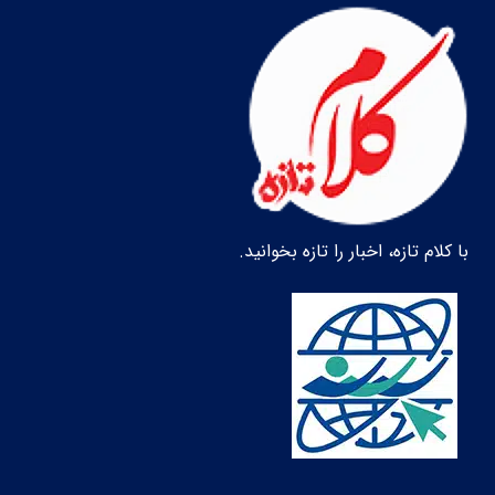
با کلام تازه، اخبار را تازه بخوانید.