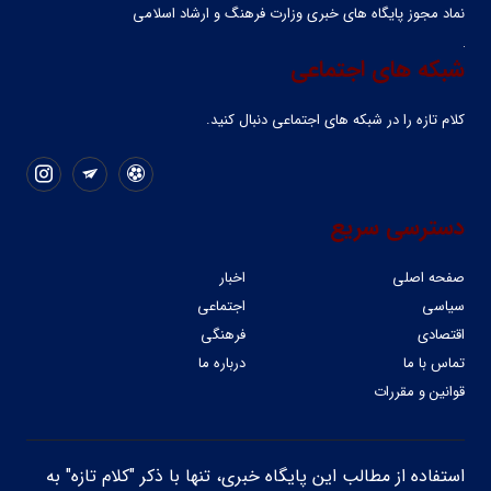
نماد مجوز پایگاه های خبری وزارت فرهنگ و ارشاد اسلامی
شبکه های اجتماعی
کلام تازه را در شبکه ‌های اجتماعی دنبال کنید.
دسترسی سریع
صفحه اصلی
اخبار
سیاسی
اجتماعی
اقتصادی
فرهنگی
تماس با ما
درباره ما
قوانین و مقررات
استفاده از مطالب این پایگاه خبری، تنها با ذکر "کلام تازه" به