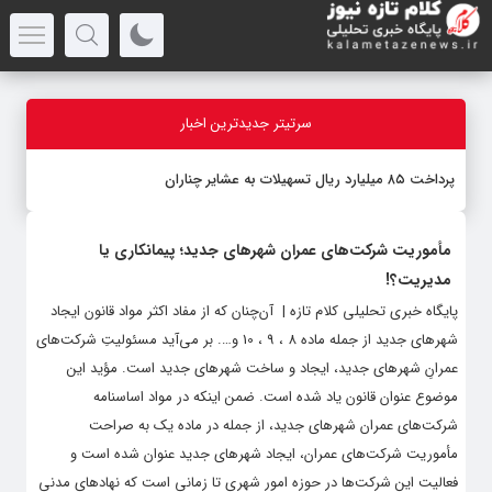
سرتیتر جدیدترین اخبار
پرداخت ۸۵ میلیارد ریال تسهیلات به عشایر چناران
مأموریت شرکت‌های عمران شهرهای جدید؛ پیمانکاری یا
مدیریت؟!
پایگاه خبری تحلیلی کلام تازه | آن‌چنان که از مفاد اکثر مواد قانون ایجاد
شهرهای جدید از جمله ماده 8 ، 9 ، 10 و…. بر می‌آید مسئولیتِ شرکت‌های
عمرانِ شهرهای جدید، ایجاد و ساخت شهرهای جدید است. مؤید این
موضوع عنوان قانون یاد شده است. ضمن اینکه در مواد اساسنامه
شرکت‌های عمران شهرهای جدید، از جمله در ماده یک به صراحت
مأموریت شرکت‌های عمران، ایجاد شهرهای جدید عنوان شده است و
فعالیت این شرکت‌ها در حوزه امور شهری تا زمانی است که نهادهای مدنی