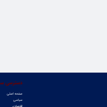
دسترسی سر
صفحه اصلی
سیاسی
اقتصادی