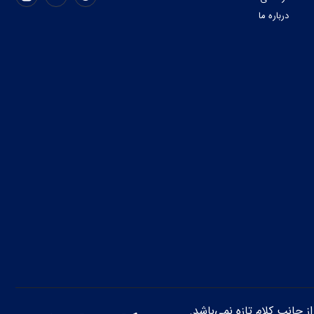
درباره ما
از جانب کلام تازه نمی‌باشد.