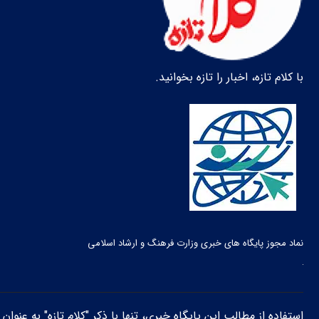
با کلام تازه، اخبار را تازه بخوانید.
نماد مجوز پایگاه های خبری وزارت فرهنگ و ارشاد اسلامی
استفاده از مطالب این پایگاه خبری، تنها با ذکر "کلام تازه" به عنوا