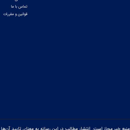
تماس با ما
قوانین و مقررات
ن منبع خبر مجاز است. انتشار مطالب در این رسانه به معنای تایید آن‌ها 