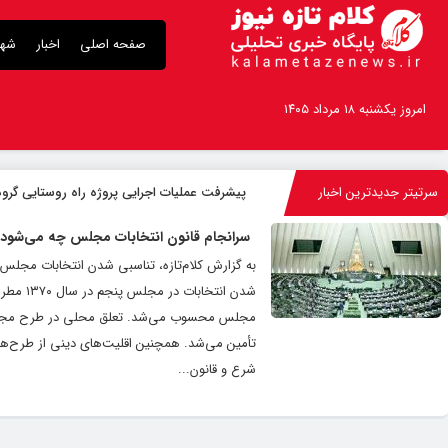
صفحه اصلی
اخبار
شهر
امروز یکشنبه ۱۸ مرداد ۱۴۰۵
سرتیتر جدیدترین اخبار
پیشرفت عملیات اجرایی پروژه راه روستایی گروه
سرانجام قانون انتخابات مجلس چه می‌شود
به گزارش کلام‌تازه، تناسبی شدن انتخابات مجلس
شدن ان
مجلس محسوب می‌شد. تعلق محلی در طرح مجلس ش
تأمین می‌شد. همچنین اقلیت‌های دینی از طرح‌های
شرع و قانون...