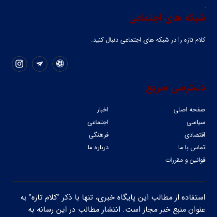
شبکه های اجتماعی
کلام تازه را در شبکه ‌های اجتماعی دنبال کنید.
دسترسی سریع
صفحه اصلی
اخبار
سیاسی
اجتماعی
اقتصادی
فرهنگی
تماس با ما
درباره ما
قوانین و مقررات
استفاده از مطالب این پایگاه خبری، تنها با ذکر "کلام تازه" به
عنوان منبع خبر مجاز است. انتشار مطالب در این رسانه به