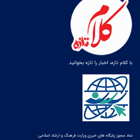
با کلام تازه، اخبار را تازه بخوانید.
نماد مجوز پایگاه های خبری وزارت فرهنگ و ارشاد اسلامی