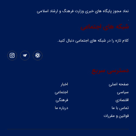
نماد مجوز پایگاه های خبری وزارت فرهنگ و ارشاد اسلامی
شبکه های اجتماعی
کلام تازه را در شبکه ‌های اجتماعی دنبال کنید.
دسترسی سریع
صفحه اصلی
اخبار
سیاسی
اجتماعی
اقتصادی
فرهنگی
تماس با ما
درباره ما
قوانین و مقررات