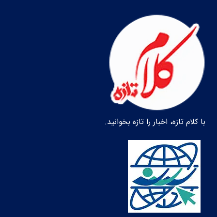
با کلام تازه، اخبار را تازه بخوانید.