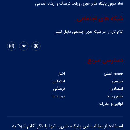
نماد مجوز پایگاه های خبری وزارت فرهنگ و ارشاد اسلامی
شبکه های اجتماعی
کلام تازه را در شبکه ‌های اجتماعی دنبال کنید.
دسترسی سریع
صفحه اصلی
اخبار
سیاسی
اجتماعی
اقتصادی
فرهنگی
تماس با ما
درباره ما
قوانین و مقررات
استفاده از مطالب این پایگاه خبری، تنها با ذکر "کلام تازه" به