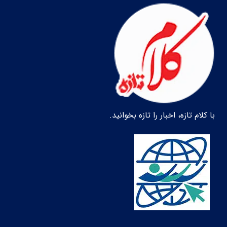
با کلام تازه، اخبار را تازه بخوانید.