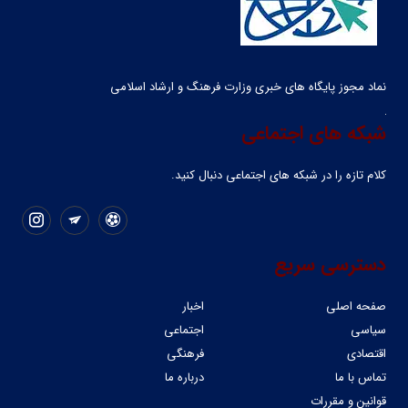
نماد مجوز پایگاه های خبری وزارت فرهنگ و ارشاد اسلامی
شبکه های اجتماعی
کلام تازه را در شبکه ‌های اجتماعی دنبال کنید.
دسترسی سریع
صفحه اصلی
اخبار
سیاسی
اجتماعی
اقتصادی
فرهنگی
تماس با ما
درباره ما
قوانین و مقررات