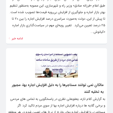
طبق اعلام «فرزانه صادق» وزیر راه و شهرسازی، این مصوبه به‌منظور تنظیم
بهتر بازار اجاره و جلوگیری از افزایش بی‌رویه قیمت‌ها تصویب شده است.
تا پیش از این، دولت به‌صورت سراسری درصد افزایش اجاره را بین ۲۰ تا
۲۵ درصد تعیین می‌کرد. ‌ تغییر رویه‌ای مهم در سیاست‌گذاری بازار اجاره
«کیانوش...
ادامه خبر
مالکان نمی توانند مستاجرها را به دلیل افزایش اجاره بها، مجبور
به تخلیه کنند
به گزارش کلام تازه، یعقوبعلی نظری در پاسخگویی به تماس های مردمی
و برخی گلایه ها درباره افزایش اجاره بها از سوی مردم تاکید کرد: اگر
مستاجری با افزایش اجاره بهای خارج از نرخ های تعیین شده در هر منطقه