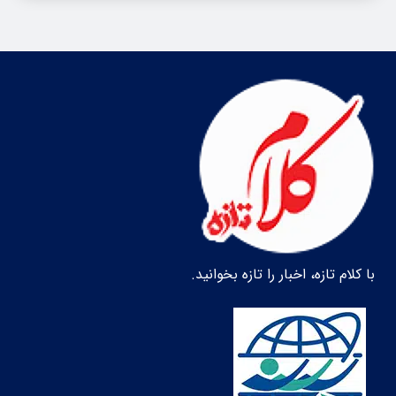
با کلام تازه، اخبار را تازه بخوانید.