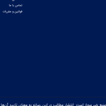
تماس با ما
قوانین و مقررات
ن منبع خبر مجاز است. انتشار مطالب در این رسانه به معنای تایید آن‌ها 