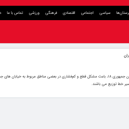
ستان‌ها
سیاسی
اجتماعی
اقتصادی
فرهنگی
ورزشی
تماس با ما
د
سیر خط توزیع می باشند.