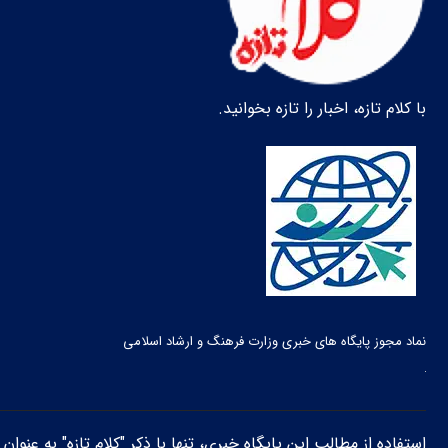
با کلام تازه، اخبار را تازه بخوانید.
نماد مجوز پایگاه های خبری وزارت فرهنگ و ارشاد اسلامی
استفاده از مطالب این پایگاه خبری، تنها با ذکر "کلام تازه" به عنوا