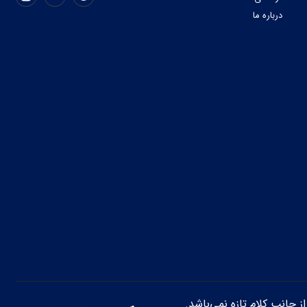
درباره ما
از جانب کلام تازه نمی‌باشد.