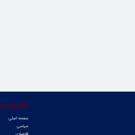
دسترسی سر
صفحه اصلی
سیاسی
اقتصادی