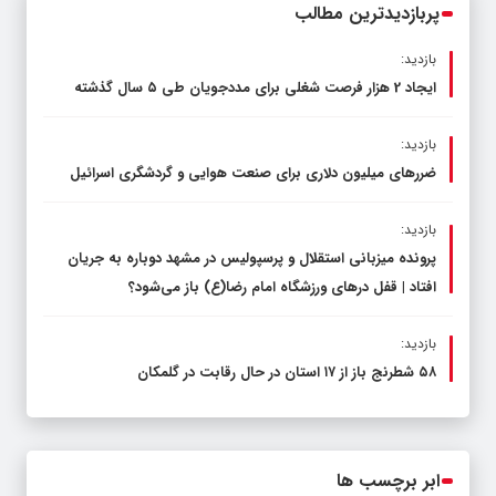
پربازدیدترین مطالب
بازدید:
ایجاد 2 هزار فرصت شغلی برای مددجویان طی ۵ سال گذشته
بازدید:
ضررهای میلیون دلاری برای صنعت هوایی و گردشگری اسرائیل
بازدید:
پرونده میزبانی استقلال و پرسپولیس در مشهد دوباره به جریان
افتاد | قفل در‌های ورزشگاه امام رضا(ع) باز می‌شود؟
بازدید:
۵۸ شطرنج‌ باز از ۱۷ استان در حال رقابت در گلمکان
ابر برچسب ها