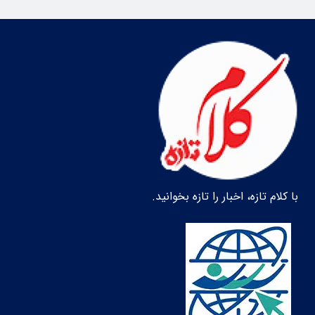
با کلام تازه، اخبار را تازه بخوانید.