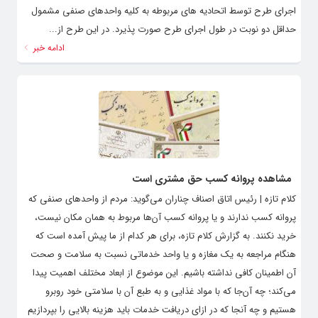
اجرای طرح توسط اتحادیه های مربوطه به کلیه واحدهای صنفی مشمول
حداقل دو نوبت در طول اجرای طرح صورت پذیرد. در این طرح از...
ادامه خبر
مشاهده پروانه کسب حق مشتری است
کلام تازه | رئیس اتاق اصناف چناران می‌گوید: مردم از واحدهای صنفی که
پروانه کسب ندارند و یا پروانه کسب آن‌ها مربوط به همان مکان نیست،
خرید نکنند. به گزارش کلام تازه، برای هر کدام از ما پیش آمده است که
هنگام مراجعه به یک مغازه و یا واحد خدماتی نسبت به سلامت و صحت
آن اطمینان کافی نداشته باشیم. این موضوع از ابعاد مختلف اهمیت پیدا
می‌کند؛ چه آن‌جا که با مواد غذایی و به طبع آن با سلامتی خود روبرو
هستیم و چه آنجا که در ازای دریافت خدمات باید هزینه بالایی را بپردازیم