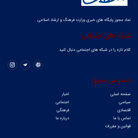
نماد مجوز پایگاه های خبری وزارت فرهنگ و ارشاد اسلامی
شبکه های اجتماعی
کلام تازه را در شبکه ‌های اجتماعی دنبال کنید.
دسترسی سریع
صفحه اصلی
اخبار
سیاسی
اجتماعی
اقتصادی
فرهنگی
تماس با ما
درباره ما
قوانین و مقررات