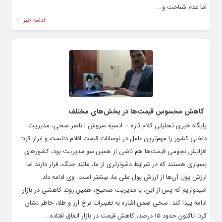
اما عدم شناخت و...
ادامه خبر
کاهش محسوس قیمت‌ها در بخش‌های مختلف
پایگاه خبری تحلیلی کلام تازه – انسیه سروش | ناصر سخی، مدیریت
داخلی کشور را مهم‌ترین عامل در نوسانات قیمت اقلام دانست و ابراز کرد:
افزایش نجومی قیمت‌ها هم ناشی از همین سو مدیریت بود، کشورهای
بسیاری هستند که در شرایط دشوارتری از ما، مانند جنگ، قرار دارند اما
ارزش پول آن‌ها از ارزش پول ملی ما، بیشتر است. وی ادامه داد:
امیدواریم که پس از این، با مدیریت صحیح، همین روند کاهشی در بازار
ادامه پیدا کند. سخی ضمن اشاره به تغییرات نرخ ارز و طلا، خاطر نشان
کرد: تاکنون حدود ۱۵ درصد، کاهش قیمت در بازار اتفاق افتاده...