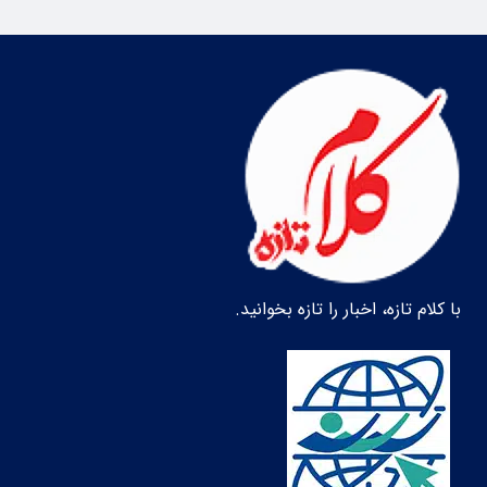
با کلام تازه، اخبار را تازه بخوانید.