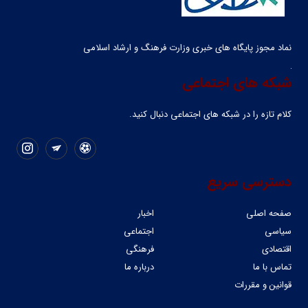
نماد مجوز پایگاه های خبری وزارت فرهنگ و ارشاد اسلامی
شبکه های اجتماعی
کلام تازه را در شبکه ‌های اجتماعی دنبال کنید.
دسترسی سریع
صفحه اصلی
اخبار
سیاسی
اجتماعی
اقتصادی
فرهنگی
تماس با ما
درباره ما
قوانین و مقررات