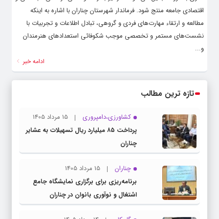
اقتصادی جامعه منتج شود. فرماندار شهرستان چناران با اشاره به اینکه
مطالعه و ارتقاء مهارت‌های فردی و گروهی، تبادل اطلاعات و تجربیات با
نشست‌های مستمر و تخصصی موجب شکوفائی استعدادهای هنرمندان
و...
ادامه خبر
تازه ترین مطالب
کشاورزی،دامپروری
15 مرداد 1405
پرداخت ۸۵ میلیارد ریال تسهیلات به عشایر
چناران
چناران
15 مرداد 1405
برنامه‌ریزی برای برگزاری نمایشگاه جامع
اشتغال و نوآوری بانوان در چناران