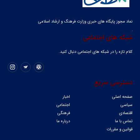
نماد مجوز پایگاه های خبری وزارت فرهنگ و ارشاد اسلامی
شبکه های اجتماعی
کلام تازه را در شبکه ‌های اجتماعی دنبال کنید.
دسترسی سریع
صفحه اصلی
اخبار
سیاسی
اجتماعی
اقتصادی
فرهنگی
تماس با ما
درباره ما
قوانین و مقررات