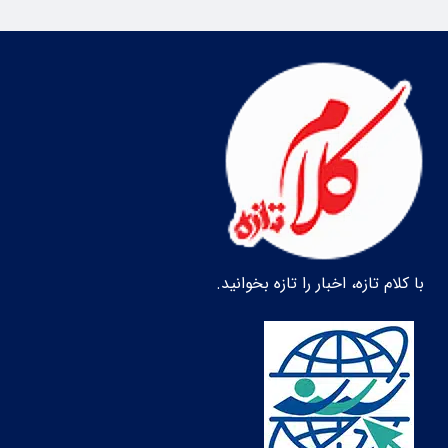
با کلام تازه، اخبار را تازه بخوانید.