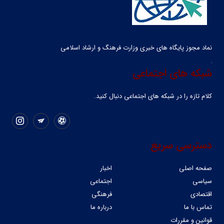
نماد مجوز پایگاه های خبری وزارت فرهنگ و ارشاد اسلامی
شبکه های اجتماعی
کلام تازه را در شبکه ‌های اجتماعی دنبال کنید.
دسترسی سریع
صفحه اصلی
اخبار
سیاسی
اجتماعی
اقتصادی
فرهنگی
تماس با ما
درباره ما
قوانین و مقررات