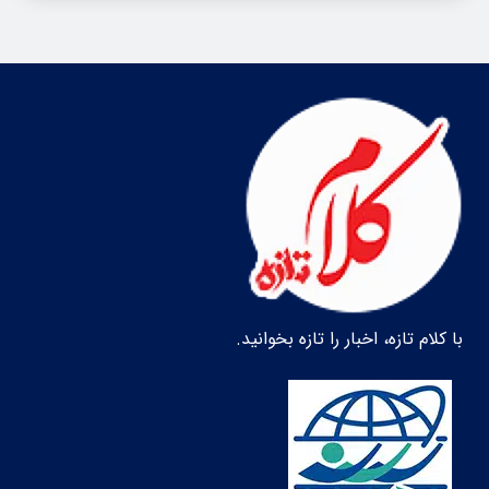
با کلام تازه، اخبار را تازه بخوانید.