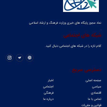
نماد مجوز پایگاه های خبری وزارت فرهنگ و ارشاد اسلامی
شبکه های اجتماعی
کلام تازه را در شبکه ‌های اجتماعی دنبال کنید.
دسترسی سریع
صفحه اصلی
اخبار
سیاسی
اجتماعی
اقتصادی
فرهنگی
تماس با ما
درباره ما
قوانین و مقررات