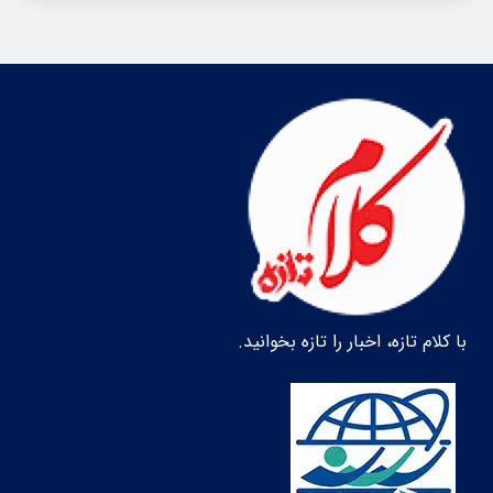
با کلام تازه، اخبار را تازه بخوانید.