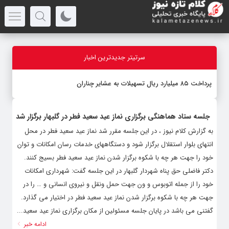
سرتیتر جدیدترین اخبار
پرداخت ۸۵ میلیارد ریال تسهیلات به عشایر چناران
جلسه ستاد هماهنگی برگزاری نماز عید سعید فطر در گلبهار برگزار شد
به گزارش کلام نیوز ، در این جلسه مقرر شد نماز عید سعید فطر در محل
انتهای بلوار استقلال برگزار شود و دستگاههای خدمات رسان امکانات و توان
خود را جهت هر چه با شکوه برگزار شدن نماز عید سعید فطر بسیج کنند.
دکتر فاضلی حق پناه شهردار گلبهار در این جلسه گفت: شهرداری امکانات
خود را از جمله اتوبوس و ون جهت حمل ونقل و نیروی انسانی و … را در
جهت هر چه با شکوه برگزار شدن نماز عید سعید فطر در اختیار می گذارد.
گفتنی می باشد در پایان جلسه مسئولین از مکان برگزاری نماز عید سعید...
ادامه خبر