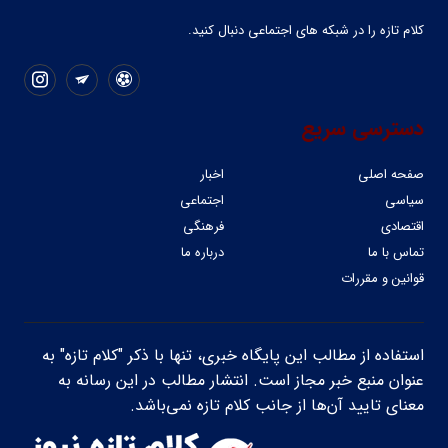
کلام تازه را در شبکه ‌های اجتماعی دنبال کنید.
دسترسی سریع
صفحه اصلی
اخبار
سیاسی
اجتماعی
اقتصادی
فرهنگی
تماس با ما
درباره ما
قوانین و مقررات
استفاده از مطالب این پایگاه خبری، تنها با ذکر "کلام تازه" به
عنوان منبع خبر مجاز است. انتشار مطالب در این رسانه به
معنای تایید آن‌ها از جانب کلام تازه نمی‌باشد.