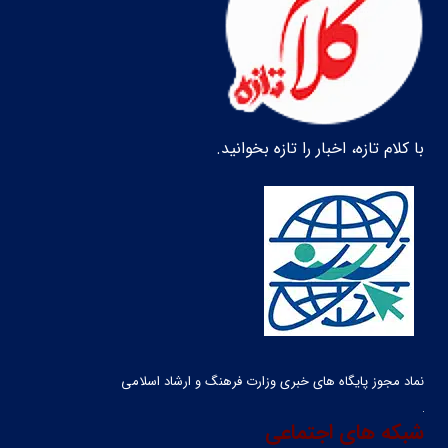
با کلام تازه، اخبار را تازه بخوانید.
نماد مجوز پایگاه های خبری وزارت فرهنگ و ارشاد اسلامی
شبکه های اجتماعی