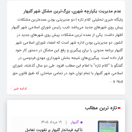
عدم مدیریت یکپارچه شهری، بزرگ‌ترین مشکل شهر گلبهار
پایگاه خبری تحلیلی کلام تازه | دو مدیریتی بودن عمده‌ترین مشکلات
پیش روی شهرهای جدید می‌باشد نایب رئیس شورای اسلامی شهر گلبهار
اظهار داشت: یکی از عمده ترین مشکلات پیش روی شهرهای جدید در
کشور، دو مدیریتی بودن اداره شهر است که اعضاء شورای اسلامی شهر
گلبهار برنامه مدونی را برای پیگیری و رفع این مشکل در دستور کار خود
قرار داده است. پیگیری‌های نتیجه بخش شهرداری مهدی فردوسی در
گفتگو با “کلام تازه” با اعلام این مطلب افزود: طی دو سال گذشته، شورای
اسلامی شهر گلبهار با تمام توان خود در تمامی مباحثی که طبق قانون حق
ورود و...
ادامه خبر
تازه ترین مطالب
گلبهار
19 مرداد 1405
تأکید فرماندار گلبهار بر تقویت تعامل