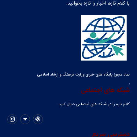
با کلام تازه، اخبار را تازه بخوانید.
نماد مجوز پایگاه های خبری وزارت فرهنگ و ارشاد اسلامی
شبکه های اجتماعی
کلام تازه را در شبکه ‌های اجتماعی دنبال کنید.
دسترسی سریع