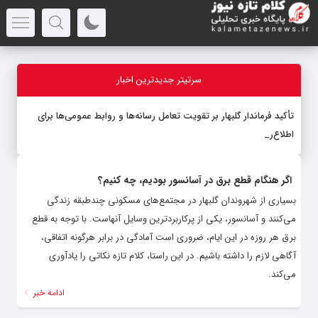
سرتیتر جدیدترین اخبار
تأکید فرماندار گلبهار بر تقویت تعامل رسانه‌ها و روابط عمومی‌ها برای
اطلاع‌رسانی ش
_
اگر هنگام قطع برق در آسانسور بودیم، چه کنیم؟
بسیاری از شهروندان گلبهار در مجتمع‌های مسکونی چندطبقه زندگی
می‌کنند و آسانسور، یکی از پرکاربردترین وسایل آنهاست. با توجه به قطع
برق هر روزه در این ایام، ضروری است آمادگی در برابر هرگونه اتفاقی،
آگاهی لازم را داشته باشیم. در این راستا، کلام تازه نکاتی را یادآوری
می‌کند.
ادامه خبر