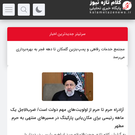
سرتیتر جدیدترین اخبار
مجتمع خدمات رفاهی و پمپ‌بنزین گلمکان تا دهه فجر به بهره‌برداری
می‌رسد
آزادراه حرم تا حرم از اولویت‌های مهم دولت است/ ضرب‌الاجل یک
ماهه رئیسی برای مکان‌یابی پارکینگ در مسیرهای منتهی به حرم
مطهر
به گزارش کلام تازه، حجت‌الاسلام سید ابراهیم رئیسی در دیدار با