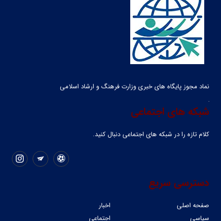
نماد مجوز پایگاه های خبری وزارت فرهنگ و ارشاد اسلامی
شبکه های اجتماعی
کلام تازه را در شبکه ‌های اجتماعی دنبال کنید.
دسترسی سریع
صفحه اصلی
اخبار
سیاسی
اجتماعی