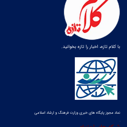
با کلام تازه، اخبار را تازه بخوانید.
نماد مجوز پایگاه های خبری وزارت فرهنگ و ارشاد اسلامی