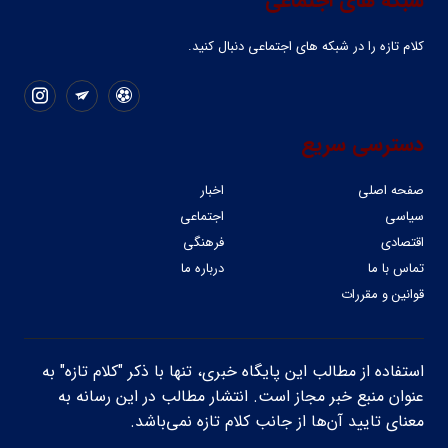
شبکه های اجتماعی
کلام تازه را در شبکه ‌های اجتماعی دنبال کنید.
دسترسی سریع
صفحه اصلی
اخبار
سیاسی
اجتماعی
اقتصادی
فرهنگی
تماس با ما
درباره ما
قوانین و مقررات
استفاده از مطالب این پایگاه خبری، تنها با ذکر "کلام تازه" به
عنوان منبع خبر مجاز است. انتشار مطالب در این رسانه به
معنای تایید آن‌ها از جانب کلام تازه نمی‌باشد.