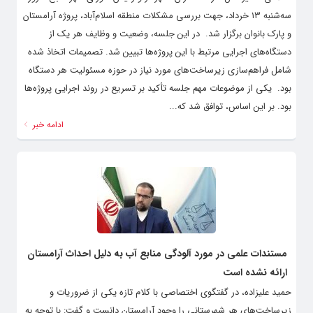
سه‌شنبه ۱۳ خرداد، جهت بررسی مشکلات منطقه اسلام‌آباد، پروژه آرامستان
و پارک بانوان برگزار شد. ‌ در این جلسه، وضعیت و وظایف هر یک از
دستگاه‌های اجرایی مرتبط با این پروژه‌ها تبیین شد. تصمیمات اتخاذ شده
شامل فراهم‌سازی زیرساخت‌های مورد نیاز در حوزه مسئولیت هر دستگاه
بود. ‌ یکی از موضوعات مهم جلسه تأکید بر تسریع در روند اجرایی پروژه‌ها
بود. بر این اساس، توافق شد که...
ادامه خبر
مستندات علمی در مورد آلودگی منابع آب به‌ دلیل احداث آرامستان
ارائه نشده‌ است
حمید علیزاده، در گفتگوی اختصاصی با کلام تازه یکی از ضروریات و
زیرساخت‌های هر شهرستانی را وجود آرامستان دانست و گفت: با توجه به