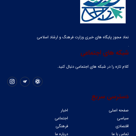
نماد مجوز پایگاه های خبری وزارت فرهنگ و ارشاد اسلامی
شبکه های اجتماعی
کلام تازه را در شبکه ‌های اجتماعی دنبال کنید.
دسترسی سریع
صفحه اصلی
اخبار
سیاسی
اجتماعی
اقتصادی
فرهنگی
تماس با ما
درباره ما