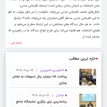
میان انتخابات و خیابان منازل زیادی است ازجمله نافرمانی مدنی؛
شکل‌های خفیف نافرمانی مدنی می‌تواند حکومت را سر عقل بیاورد، به نظر
ما این نافرمانی مدنی مدنظر آقای حجاریان چه می‌تواند باشد؟» پاسخ
دادند. به هر حال دیدگاه های مختلفی در این ارتباط مطرح می‌شود و
فضای انتخابات هم اقتضا می‌کند برای طرح انواع دیدگاه؛ ما در راهبردی که
منتشر شده از...
ادامه خبر
تازه ترین مطالب
کشاورزی،دامپروری
15 مرداد 1405
پرداخت ۸۵ میلیارد ریال تسهیلات به عشایر
چناران
چناران
15 مرداد 1405
برنامه‌ریزی برای برگزاری نمایشگاه جامع