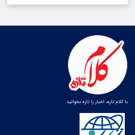
با کلام تازه، اخبار را تازه بخوانید.