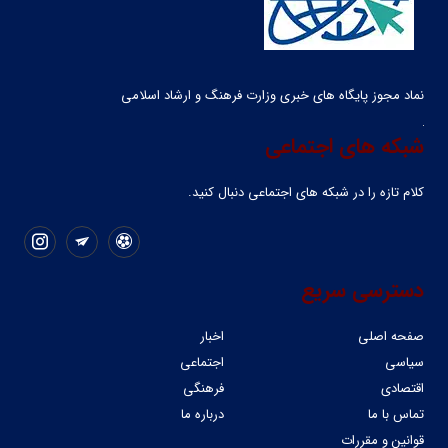
نماد مجوز پایگاه های خبری وزارت فرهنگ و ارشاد اسلامی
شبکه های اجتماعی
کلام تازه را در شبکه ‌های اجتماعی دنبال کنید.
دسترسی سریع
صفحه اصلی
اخبار
سیاسی
اجتماعی
اقتصادی
فرهنگی
تماس با ما
درباره ما
قوانین و مقررات