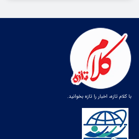
با کلام تازه، اخبار را تازه بخوانید.