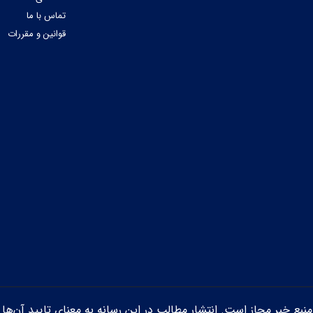
تماس با ما
قوانین و مقررات
ن منبع خبر مجاز است. انتشار مطالب در این رسانه به معنای تایید آن‌ها 