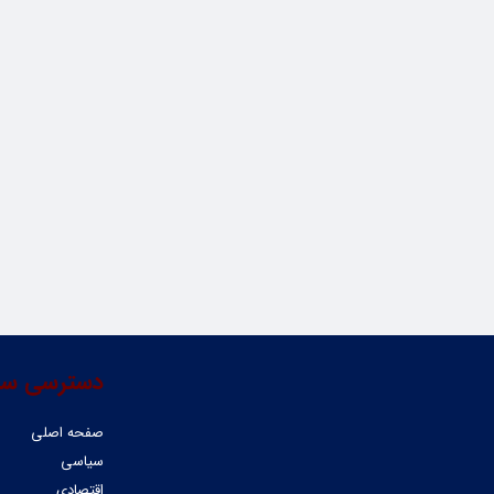
دسترسی سر
صفحه اصلی
سیاسی
اقتصادی