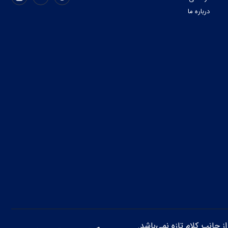
درباره ما
از جانب کلام تازه نمی‌باشد.