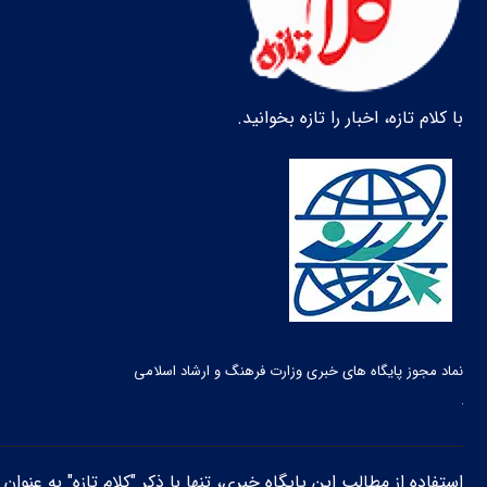
با کلام تازه، اخبار را تازه بخوانید.
نماد مجوز پایگاه های خبری وزارت فرهنگ و ارشاد اسلامی
استفاده از مطالب این پایگاه خبری، تنها با ذکر "کلام تازه" به عنوا