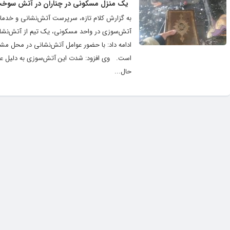
یک منزل مسکونی در چناران در آتش سوخت 
به گزارش کلام تازه، سرپرست آتش‌نشانی و خدمات 
آتش‌سوزی در واحد مسکونی، یک تیم از آتش‌نشان
ادامه داد: با حضور عوامل آتش‌نشانی در محل مش
است. وی افزود: شدت این آتش‌سوزی به دلیل عدم
حال...