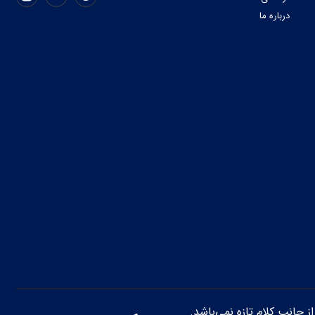
درباره ما
از جانب کلام تازه نمی‌باشد.