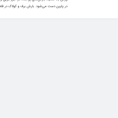
در پایین دست می‌شود. بارش برف و کولاک در قله