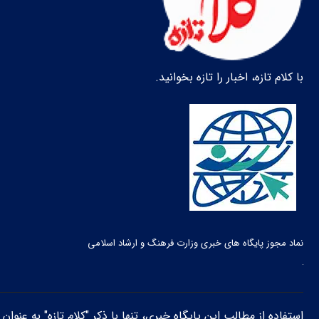
با کلام تازه، اخبار را تازه بخوانید.
نماد مجوز پایگاه های خبری وزارت فرهنگ و ارشاد اسلامی
استفاده از مطالب این پایگاه خبری، تنها با ذکر "کلام تازه" به عنوا