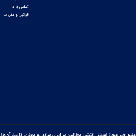
تماس با ما
قوانین و مقررات
ن منبع خبر مجاز است. انتشار مطالب در این رسانه به معنای تایید آن‌ها 