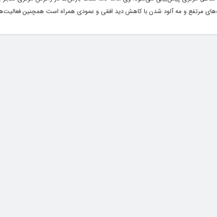
‌های مرتفع و مه آلود شدن با کاهش دید افقی و عمودی همراه است همچنین فعالیت‌های