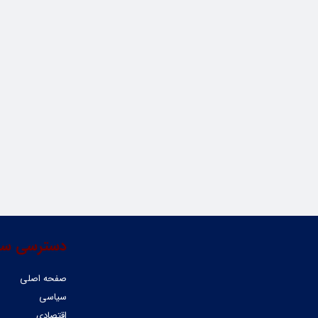
دسترسی سر
صفحه اصلی
سیاسی
اقتصادی