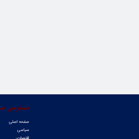
دسترسی سر
صفحه اصلی
سیاسی
اقتصادی