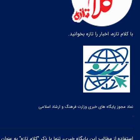
با کلام تازه، اخبار را تازه بخوانید.
نماد مجوز پایگاه های خبری وزارت فرهنگ و ارشاد اسلامی
استفاده از مطالب این پایگاه خبری، تنها با ذکر "کلام تازه" به عنوا