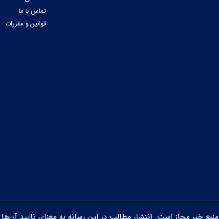
تماس با ما
قوانین و مقررات
ن منبع خبر مجاز است. انتشار مطالب در این رسانه به معنای تایید آن‌ها 