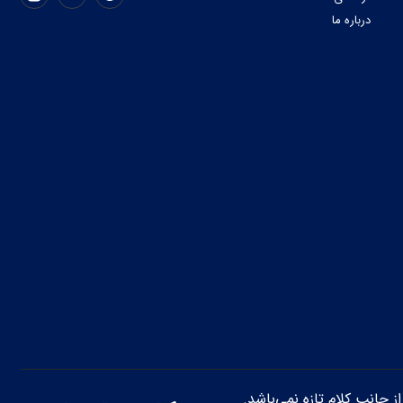
درباره ما
از جانب کلام تازه نمی‌باشد.