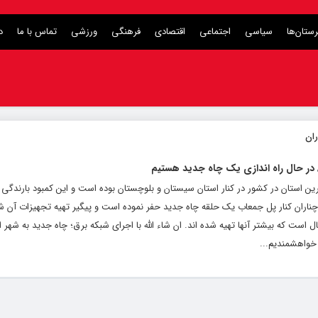
ستان‌ها
سیاسی
اجتماعی
اقتصادی
فرهنگی
ورزشی
تماس با ما
د
 در حال راه اندازی یک چاه جدید هستیم
 استان در کشور در کنار استان سیستان و بلوچستان بوده است و این کمبود بارندگی تا
چناران کنار پل جمعاب یک حلقه چاه جدید حفر نموده است و پیگیر تهیه تجهیزات آن شا
ل است که بیشتر آنها تهیه شده اند. ان شاء الله با اجرای شبکه برق؛ چاه جدید به شهر 
خواهشمندیم...