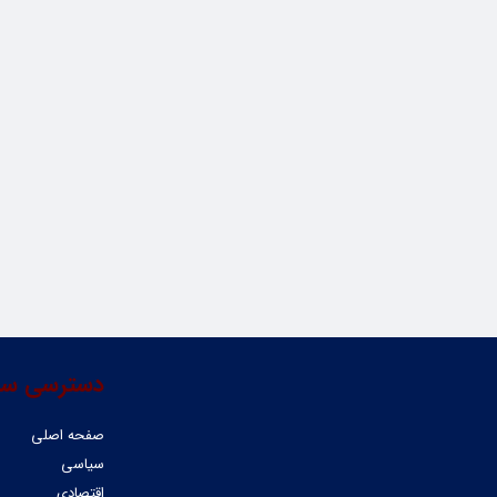
دسترسی سر
صفحه اصلی
سیاسی
اقتصادی