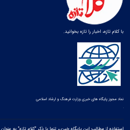
با کلام تازه، اخبار را تازه بخوانید.
نماد مجوز پایگاه های خبری وزارت فرهنگ و ارشاد اسلامی
استفاده از مطالب این پایگاه خبری، تنها با ذکر "کلام تازه" به عنوا