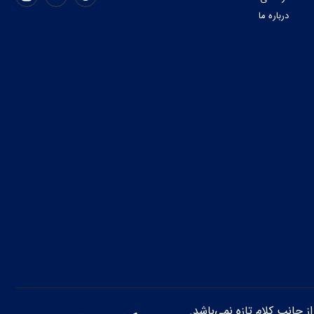
درباره ما
از جانب کلام تازه نمی‌باشد.