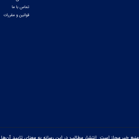
تماس با ما
قوانین و مقررات
ن منبع خبر مجاز است. انتشار مطالب در این رسانه به معنای تایید آن‌ها 