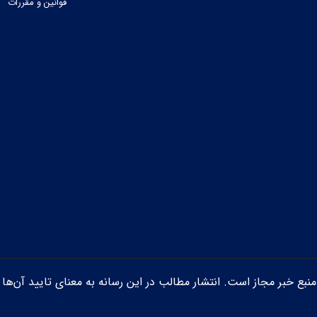
قوانین و مقررات
ن منبع خبر مجاز است. انتشار مطالب در این رسانه به معنای تایید آن‌ها 