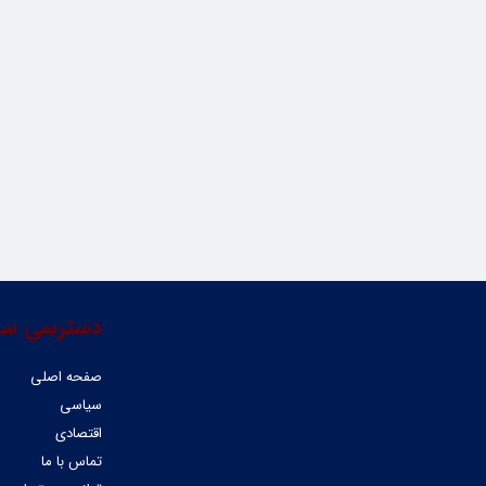
دسترسی سر
صفحه اصلی
سیاسی
اقتصادی
تماس با ما