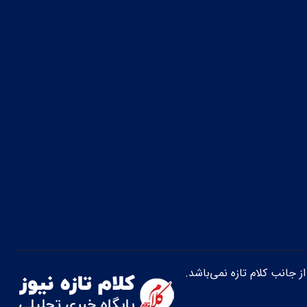
از جانب کلام تازه نمی‌باشد.