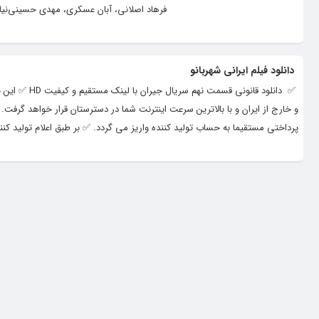
فرهاد اصلانی، آبان عسکری، مهدی حسینی‌نیا، 
دانلود فیلم ایرانی شهربانو
و خارج از ایران و با بالاترین سرعت اینترنت شما در دسترستان قرار خواهد گرفت. 
پرداختی مستقیما به حساب تولید کننده واریز می گردد. ✅ بر طبق اعلام تولید کنن