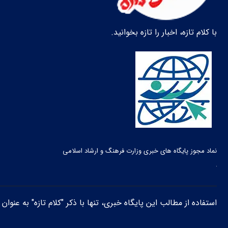
با کلام تازه، اخبار را تازه بخوانید.
نماد مجوز پایگاه های خبری وزارت فرهنگ و ارشاد اسلامی
استفاده از مطالب این پایگاه خبری، تنها با ذکر "کلام تازه" به عنوا