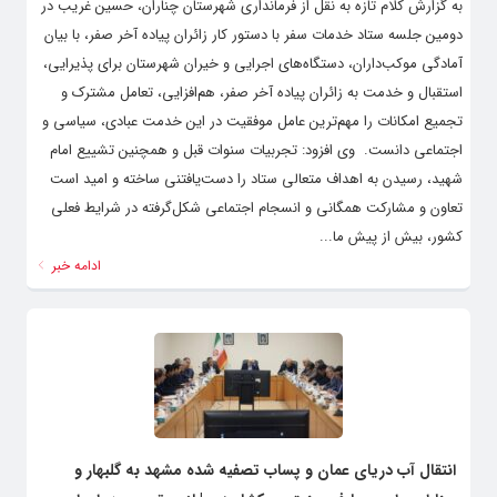
به گزارش کلام تازه به نقل از فرمانداری شهرستان چناران، حسین غریب در
دومین جلسه ستاد خدمات سفر با دستور کار زائران پیاده آخر صفر، با بیان
آمادگی موکب‌داران، دستگاه‌های اجرایی و خیران شهرستان برای پذیرایی،
استقبال و خدمت به زائران پیاده آخر صفر، هم‌افزایی، تعامل مشترک و
تجمیع امکانات را مهم‌ترین عامل موفقیت در این خدمت عبادی، سیاسی و
اجتماعی دانست. ‌ وی افزود: تجربیات سنوات قبل و همچنین تشییع امام
شهید، رسیدن به اهداف متعالی ستاد را دست‌یافتنی ساخته و امید است
تعاون و مشارکت همگانی و انسجام اجتماعی شکل‌گرفته در شرایط فعلی
کشور، بیش از پیش ما...
ادامه خبر
انتقال آب دریای عمان و پساب تصفیه شده مشهد به گلبهار و