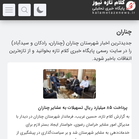
چناران
جدیدترین اخبار شهرستان چناران (چناران، رادکان و سیدآباد)
را در سایت رسمی پایگاه خبری کلام تازه بخوانید و از تازه‌ترین
اتفاقات باخبر شوید.
پرداخت ۸۵ میلیارد ریال تسهیلات به عشایر چناران
به گزارش کلام تازه، حسین غریب، فرماندار شهرستان چناران در دیدار با
مدیرکل امور عشایر خراسان رضوی، خواستار ایجاد بستر لازم برای
خدمات‌دهی به عشایر شهرستان شد و بر سیاست‌گذاری در پیشگیری از