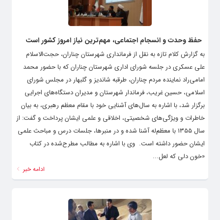
حفظ وحدت و انسجام اجتماعی، مهم‌ترین نیاز امروز کشور است
به گزارش کلام تازه به نقل از فرمانداری شهرستان چناران، حجت‌الاسلام
علی عسکری در جلسه شورای اداری شهرستان چناران که با حضور محمد
امامی‌راد نماینده مردم چناران، طرقبه شاندیز و گلبهار در مجلس شورای
اسلامی، حسین غریب، فرماندار شهرستان و مدیران دستگاه‌های اجرایی
برگزار شد، با اشاره به سال‌های آشنایی خود با مقام معظم رهبری، به بیان
خاطرات و ویژگی‌های شخصیتی، اخلاقی و علمی ایشان پرداخت و گفت: از
سال ۱۳۵۵ با معظم‌له آشنا شده و در منبرها، جلسات درس و مباحث علمی
ایشان حضور داشته است. ‌ وی با اشاره به مطالب مطرح‌شده در کتاب
«خون دلی که لعل...
ادامه خبر