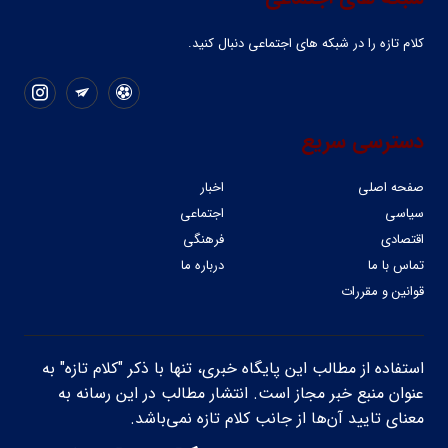
کلام تازه را در شبکه ‌های اجتماعی دنبال کنید.
دسترسی سریع
صفحه اصلی
اخبار
سیاسی
اجتماعی
اقتصادی
فرهنگی
تماس با ما
درباره ما
قوانین و مقررات
استفاده از مطالب این پایگاه خبری، تنها با ذکر "کلام تازه" به
عنوان منبع خبر مجاز است. انتشار مطالب در این رسانه به
معنای تایید آن‌ها از جانب کلام تازه نمی‌باشد.