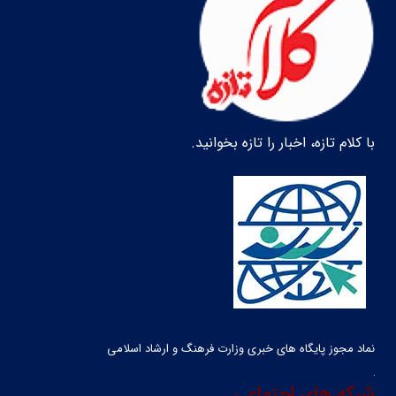
با کلام تازه، اخبار را تازه بخوانید.
نماد مجوز پایگاه های خبری وزارت فرهنگ و ارشاد اسلامی
شبکه های اجتماعی