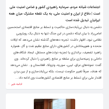
اجتماعات شبانه مردم، سرمایه راهبردی کشور و ضامن امنیت ملی
است | دفاع از ایران و امنیت ملی، به یک نقطه مشترک میان همه
ایرانیان تبدیل شده است
دشمن به دنبال بی‌ثبات‌سازی حاکمیت و تسلط بر منابع اقتصادی استحسین
امامی‌راد با بیان اینکه دشمن در این جنگ تنها به دنبال یک رویارویی
نظامی نبود، اظهار داشت: تجربه دهه‌های گذشته نشان می‌دهد که ایالات
متحده و هم‌پیمانانش در کشورهای دارای منابع عظیم نفت و گاز، همواره
راهبرد تضعیف، براندازی یا تجزیه دولت‌های مستقل، ایجاد شکاف‌های
داخلی و زمینه‌سازی برای سلطه بر منابع راهبردی را دنبال کرده‌اند. وی
گفت: نمونه‌های عراق، لیبی، سوریه، ونزوئلا، افغانستان و… نشان می‌دهد
که هدف، صرفاً تغییر حکومت نیست، بلکه بی‌ثبات‌سازی و از بین بردن
اقتدار ملی برای تسلط بر منابع اقتصادی کشورهاست.وی ادامه داد:...
ادامه خبر