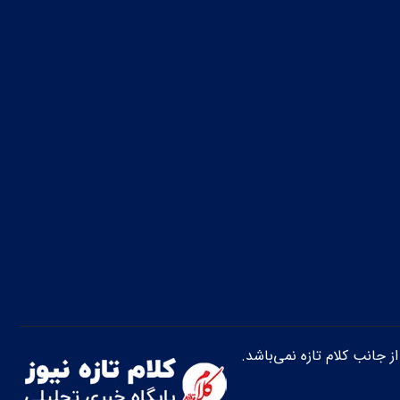
از جانب کلام تازه نمی‌باشد.