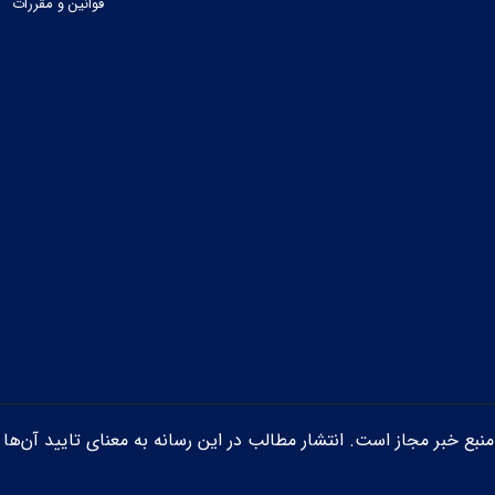
قوانین و مقررات
ن منبع خبر مجاز است. انتشار مطالب در این رسانه به معنای تایید آن‌ها 