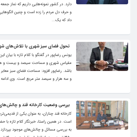
دارد. در کشور نمونه‌هایی داریم که نماز جم
و حرف دل مردم را زده است و چنین الگوهایی 
داد که یک...
تحول فضای سبز شهری با تلاش‌های شه
باشد. رضاپور افزود: مساحت فضای سبز معا
و سه هزار و سیصد متر مربع است. وی ادامه دا
بررسی وضعیت کارخانه قند و چالش‌های 
کارخانه قند چناران، به عنوان یکی از قدیمی‌ت
است. در همین راستا، خبرنگار کلام تازه با حض