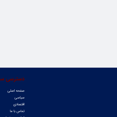
دسترسی سر
صفحه اصلی
سیاسی
اقتصادی
تماس با ما