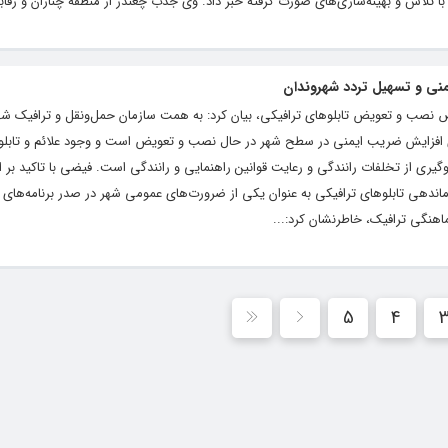
یمنی و تسهیل تردد شهروندان
 نصب و تعویض تابلوهای ترافیکی، بیان کرد: به همت سازمان حمل‌ونقل و ترافیک شه
تای افزایش ضریب ایمنی در سطح شهر در حال نصب و تعویض است و وجود علائم و تابل
گیری از تخلفات رانندگی و رعایت قوانین راهنمایی و رانندگی است. فیضی با تاکید بر
اندهی تابلوهای ترافیکی به عنوان یکی از ضرورت‌های عمومی شهر در صدر برنامه‌های
هماهنگی ترافیک، خاطرنشان کرد:...
5
4