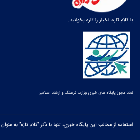
با کلام تازه، اخبار را تازه بخوانید.
نماد مجوز پایگاه های خبری وزارت فرهنگ و ارشاد اسلامی
استفاده از مطالب این پایگاه خبری، تنها با ذکر "کلام تازه" به عنوا