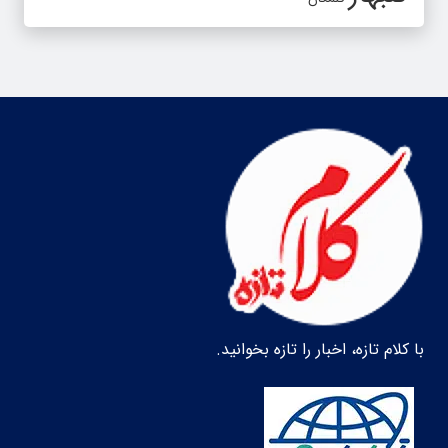
با کلام تازه، اخبار را تازه بخوانید.