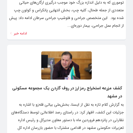
توموری که به دلیل اندازه بزرگ خود موجب درگیری ارگان‌های حیاتی
متعددی از جمله طحال، کلیه چپ، بخش انتهایی پانکراس و کولون چپ
شده بود. ‌ این متخصص جراحی و فلوشیپ جراحی سرطان ادامه داد: پیش
از انجام عمل جراحی، بیمار دوره‌ای...
ادامه خبر
کشف مزرعه استخراج رمز ارز در روف گاردن یک مجموعه مسکونی
در مشهد
به گزارش کلام تازه به نقل از ایسنا، بخش‌علی بیاتی قله‌زو با اشاره به
جزئیات این کشف، اظهار کرد: در راستای رصد اطلاعاتی توسط دستگاه‌های
نظارتی در پانزدهم فروردین ماه با دستور معاون مدیرکل و رئیس اداره
تعزیرات حکومتی مشهد در اقدامی مشترک با حضور بازرسان اداره کل