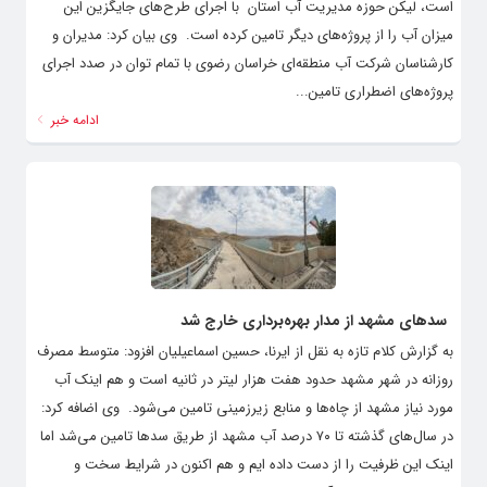
است، لیکن حوزه مدیریت آب استان با اجرای طرح‌های جایگزین این
میزان آب را از پروژه‌های دیگر تامین کرده است. ‌ وی بیان کرد: مدیران و
کارشناسان شرکت آب منطقه‌ای خراسان رضوی با تمام توان در صدد اجرای
پروژه‌های اضطراری تامین...
ادامه خبر
سدهای مشهد از مدار بهره‌برداری خارج شد
به گزارش کلام تازه به نقل از ایرنا، حسین اسماعیلیان افزود: متوسط مصرف
روزانه در شهر مشهد حدود هفت هزار لیتر در ثانیه است و هم اینک آب
مورد نیاز مشهد از چاه‌ها و منابع زیرزمینی تامین می‌شود. ‌ وی اضافه کرد:
در سال‌های گذشته تا ۷۰ درصد آب مشهد از طریق سدها تامین می‌شد اما
اینک این ظرفیت را از دست داده ایم و هم اکنون در شرایط سخت و