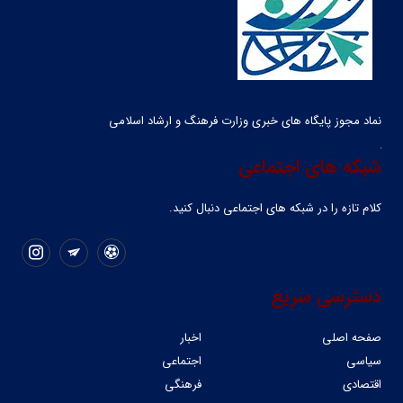
نماد مجوز پایگاه های خبری وزارت فرهنگ و ارشاد اسلامی
شبکه های اجتماعی
کلام تازه را در شبکه ‌های اجتماعی دنبال کنید.
دسترسی سریع
صفحه اصلی
اخبار
سیاسی
اجتماعی
اقتصادی
فرهنگی