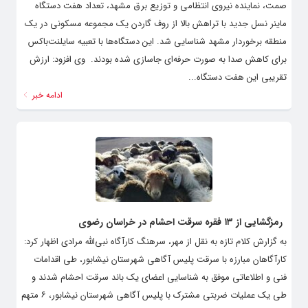
صمت، نماینده نیروی انتظامی و توزیع برق مشهد، تعداد هفت دستگاه
ماینر نسل جدید با تراهش بالا از روف گاردن یک مجموعه مسکونی در یک
منطقه برخوردار مشهد شناسایی شد. این دستگاه‌ها با تعبیه سایلنت‌باکس
برای کاهش صدا به‌ صورت حرفه‌ای جاسازی شده بودند. ‌ وی افزود: ارزش
تقریبی این هفت دستگاه...
ادامه خبر
رمزگشایی از ۱۳ فقره سرقت احشام در خراسان رضوی
به گزارش کلام تازه به نقل از مهر، سرهنگ کارآگاه نبی‌الله مرادی اظهار کرد:
کارآگاهان مبارزه با سرقت پلیس آگاهی شهرستان نیشابور، طی اقدامات
فنی و اطلاعاتی موفق به شناسایی اعضای یک باند سرقت احشام شدند و
طی یک عملیات ضربتی مشترک با پلیس آگاهی شهرستان نیشابور، ۶ متهم