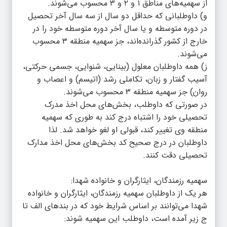
از سهمیه‌های مناطق ۱ و ۲ و ۳ محسوب می‌شوند.
و) داوطلبانی که حداقل دو سال از سه سال آخر تحصیل
در دوره متوسطه و یا سال آخر دوره متوسطه خود را در
خارج از کشور گذرانده‌اند، جز سهمیه منطقه ۳ محسوب
می‌شوند.
ز) همه داوطلبان معلول (بینایی، شنوایی، جسمی حرکتی،
آسیب گفتار و زبان، تکاملی رشد (اتیسم) و اعصاب و
روان) جز سهمیه منطقه ۳ محسوب می‌شوند.
در صورتی که داوطلب، بخش‌های محل اخذ مدرک
تحصیلی خود را اشتباه درج کند به طوری که سهمیه
منطقه وی تغییر کند، قبولی او لغو خواهد شد. لذا
داوطلبان در درج صحیح کد بخش‌های محل اخذ مدارک
تحصیلی دقت کنند.
سهمیه رزمندگان، ایثارگران و خانواده شهدا:
هر یک از داوطلبان سهمیه رزمندگان، ایثارگران و خانواده
شهدا می‌توانند بر اساس شرایط خود که در بندهای الف تا
ج زیر آمده است، داوطلب این سهمیه شوند: