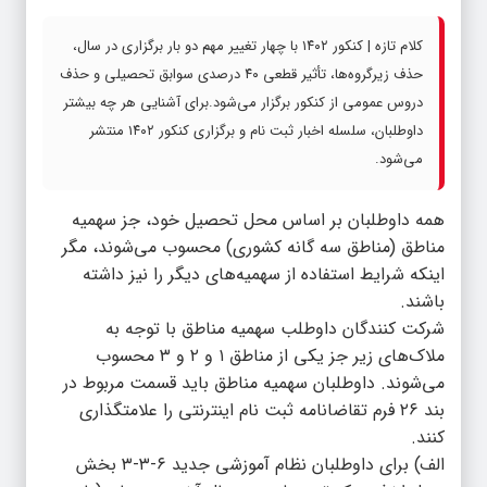
کلام تازه | کنکور ۱۴۰۲ با چهار تغییر مهم دو بار برگزاری در سال،
حذف زیرگروه‌ها، تأثیر قطعی ۴۰ درصدی سوابق تحصیلی و حذف
دروس عمومی از کنکور برگزار می‌شود.برای آشنایی هر چه بیشتر
داوطلبان، سلسله اخبار ثبت نام و برگزاری کنکور ۱۴۰۲ منتشر
می‌شود.
همه داوطلبان بر اساس محل تحصیل خود، جز سهمیه
مناطق (مناطق سه گانه کشوری) محسوب می‌شوند، مگر
اینکه شرایط استفاده از سهمیه‌های دیگر را نیز داشته
باشند.
شرکت کنندگان داوطلب سهمیه مناطق با توجه به
ملاک‌های زیر جز یکی از مناطق ۱ و ۲ و ۳ محسوب
می‌شوند. داوطلبان سهمیه مناطق باید قسمت مربوط در
بند ۲۶ فرم تقاضانامه ثبت نام اینترنتی را علامتگذاری
کنند.
الف) برای داوطلبان نظام آموزشی جدید ۶-۳-۳ بخش