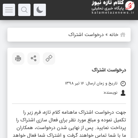
خانه
»
درخواست اشتراک
درخواست اشتراک
تاریخ و زمان ارسال: 16 تیر 1398
نویسنده:
جهت درخواست اشتراک ماهنامه کلام تازه، فرم زیر را
تکمیل نموده و مبلغ مورد نظر برای فعال سازی اشتراک را
پرداخت نمایید. پس از نهایی شدن درخواست، همکاران
ما با شما تماس خواهند گرفت و اشتراک شما فعال خواهد