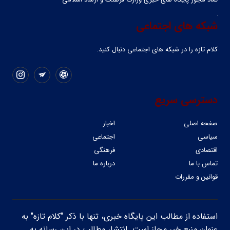
شبکه های اجتماعی
کلام تازه را در شبکه ‌های اجتماعی دنبال کنید.
دسترسی سریع
صفحه اصلی
اخبار
سیاسی
اجتماعی
اقتصادی
فرهنگی
تماس با ما
درباره ما
قوانین و مقررات
استفاده از مطالب این پایگاه خبری، تنها با ذکر "کلام تازه" به
عنوان منبع خبر مجاز است. انتشار مطالب در این رسانه به