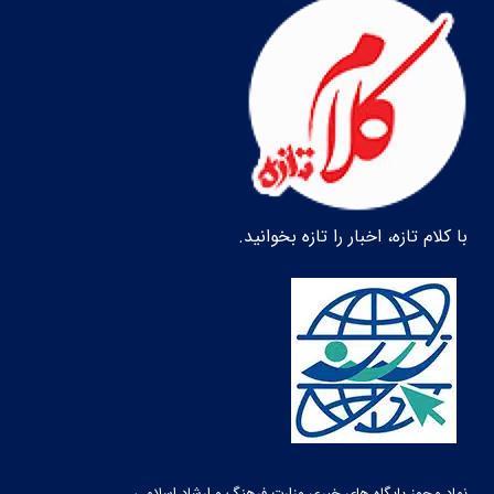
با کلام تازه، اخبار را تازه بخوانید.
نماد مجوز پایگاه های خبری وزارت فرهنگ و ارشاد اسلامی